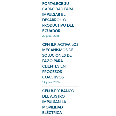
FORTALECE SU
CAPACIDAD PARA
IMPULSAR EL
DESARROLLO
PRODUCTIVO DEL
ECUADOR
22 julio, 2026
CFN B.P. ACTIVA LOS
MECANISMOS DE
SOLUCIONES DE
PAGO PARA
CLIENTES EN
PROCESOS
COACTIVOS
14 julio, 2026
CFN B.P. Y BANCO
DEL AUSTRO
IMPULSAN LA
MOVILIDAD
ELÉCTRICA