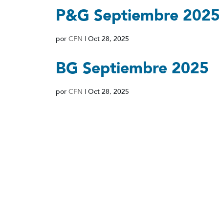
P&G Septiembre 202
por
CFN
|
Oct 28, 2025
BG Septiembre 2025
por
CFN
|
Oct 28, 2025