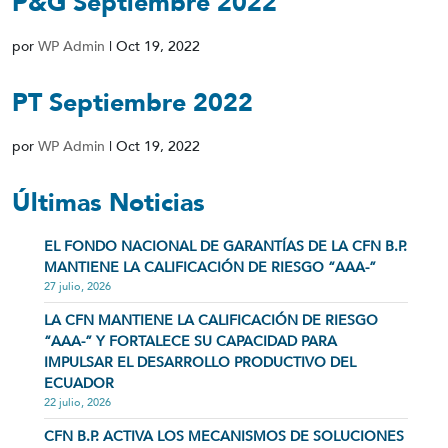
P&G Septiembre 2022
por
WP Admin
|
Oct 19, 2022
PT Septiembre 2022
por
WP Admin
|
Oct 19, 2022
Últimas Noticias
EL FONDO NACIONAL DE GARANTÍAS DE LA CFN B.P.
MANTIENE LA CALIFICACIÓN DE RIESGO “AAA-”
27 julio, 2026
LA CFN MANTIENE LA CALIFICACIÓN DE RIESGO
“AAA-” Y FORTALECE SU CAPACIDAD PARA
IMPULSAR EL DESARROLLO PRODUCTIVO DEL
ECUADOR
22 julio, 2026
CFN B.P. ACTIVA LOS MECANISMOS DE SOLUCIONES