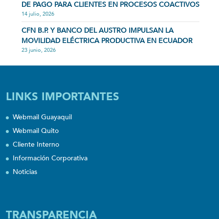
DE PAGO PARA CLIENTES EN PROCESOS COACTIVOS
14 julio, 2026
CFN B.P. Y BANCO DEL AUSTRO IMPULSAN LA
MOVILIDAD ELÉCTRICA PRODUCTIVA EN ECUADOR
23 junio, 2026
LINKS IMPORTANTES
Webmail Guayaquil
Webmail Quito
Cliente Interno
Información Corporativa
Noticias
TRANSPARENCIA