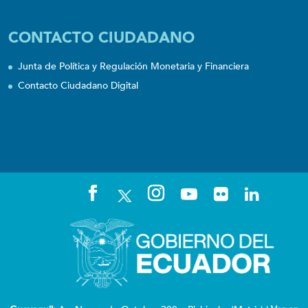
CONTACTO CIUDADANO
Junta de Política y Regulación Monetaria y Financiera
Contacto Ciudadano Digital