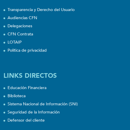
Transparencia y Derecho del Usuario
Audiencias CFN
Delegaciones
CFN Contrata
LOTAIP
Política de privacidad
LINKS DIRECTOS
Educación Financiera
Biblioteca
Sistema Nacional de Información (SNI)
Seguridad de la Información
Defensor del cliente