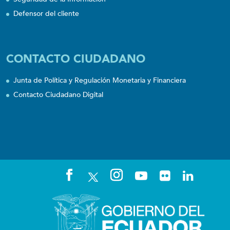
Defensor del cliente
CONTACTO CIUDADANO
Junta de Política y Regulación Monetaria y Financiera
Contacto Ciudadano Digital