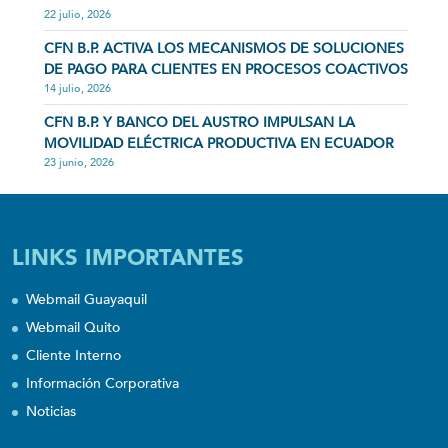
22 julio, 2026
CFN B.P. ACTIVA LOS MECANISMOS DE SOLUCIONES
DE PAGO PARA CLIENTES EN PROCESOS COACTIVOS
14 julio, 2026
CFN B.P. Y BANCO DEL AUSTRO IMPULSAN LA
MOVILIDAD ELÉCTRICA PRODUCTIVA EN ECUADOR
23 junio, 2026
LINKS IMPORTANTES
Webmail Guayaquil
Webmail Quito
Cliente Interno
Información Corporativa
Noticias