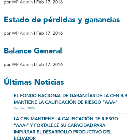
por
WP Admin
|
Feb 17, 2016
Estado de pérdidas y ganancias
por
WP Admin
|
Feb 17, 2016
Balance General
por
WP Admin
|
Feb 17, 2016
Últimas Noticias
EL FONDO NACIONAL DE GARANTÍAS DE LA CFN B.P.
MANTIENE LA CALIFICACIÓN DE RIESGO “AAA-”
27 julio, 2026
LA CFN MANTIENE LA CALIFICACIÓN DE RIESGO
“AAA-” Y FORTALECE SU CAPACIDAD PARA
IMPULSAR EL DESARROLLO PRODUCTIVO DEL
ECUADOR