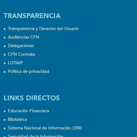
TRANSPARENCIA
Transparencia y Derecho del Usuario
Audiencias CFN
Delegaciones
CFN Contrata
LOTAIP
Política de privacidad
LINKS DIRECTOS
Educación Financiera
Biblioteca
Sistema Nacional de Información (SNI)
Seguridad de la Información