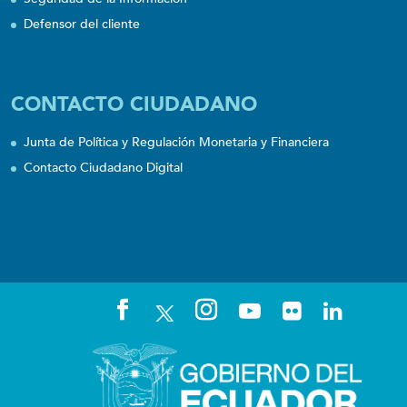
Defensor del cliente
CONTACTO CIUDADANO
Junta de Política y Regulación Monetaria y Financiera
Contacto Ciudadano Digital