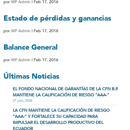
por
WP Admin
|
Feb 17, 2016
Estado de pérdidas y ganancias
por
WP Admin
|
Feb 17, 2016
Balance General
por
WP Admin
|
Feb 17, 2016
Últimas Noticias
EL FONDO NACIONAL DE GARANTÍAS DE LA CFN B.P.
MANTIENE LA CALIFICACIÓN DE RIESGO “AAA-”
27 julio, 2026
LA CFN MANTIENE LA CALIFICACIÓN DE RIESGO
“AAA-” Y FORTALECE SU CAPACIDAD PARA
IMPULSAR EL DESARROLLO PRODUCTIVO DEL
ECUADOR