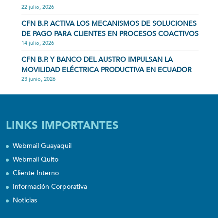
22 julio, 2026
CFN B.P. ACTIVA LOS MECANISMOS DE SOLUCIONES
DE PAGO PARA CLIENTES EN PROCESOS COACTIVOS
14 julio, 2026
CFN B.P. Y BANCO DEL AUSTRO IMPULSAN LA
MOVILIDAD ELÉCTRICA PRODUCTIVA EN ECUADOR
23 junio, 2026
LINKS IMPORTANTES
Webmail Guayaquil
Webmail Quito
Cliente Interno
Información Corporativa
Noticias