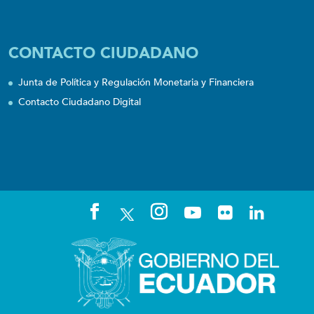
CONTACTO CIUDADANO
Junta de Política y Regulación Monetaria y Financiera
Contacto Ciudadano Digital