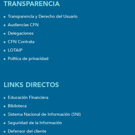
TRANSPARENCIA
Transparencia y Derecho del Usuario
Audiencias CFN
Delegaciones
CFN Contrata
LOTAIP
Política de privacidad
LINKS DIRECTOS
Educación Financiera
Biblioteca
Sistema Nacional de Información (SNI)
Seguridad de la Información
Defensor del cliente