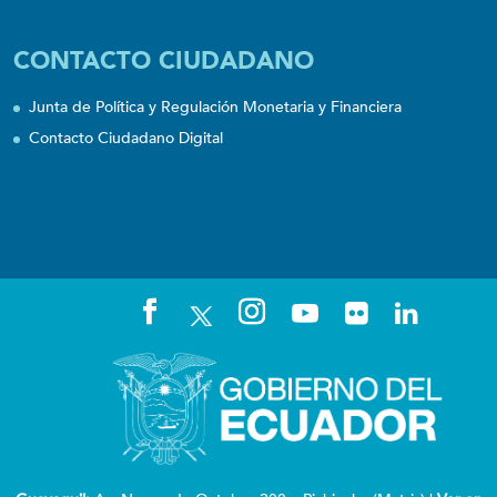
CONTACTO CIUDADANO
Junta de Política y Regulación Monetaria y Financiera
Contacto Ciudadano Digital