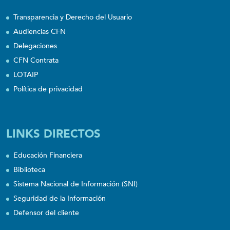
Transparencia y Derecho del Usuario
Audiencias CFN
Delegaciones
CFN Contrata
LOTAIP
Política de privacidad
LINKS DIRECTOS
Educación Financiera
Biblioteca
Sistema Nacional de Información (SNI)
Seguridad de la Información
Defensor del cliente