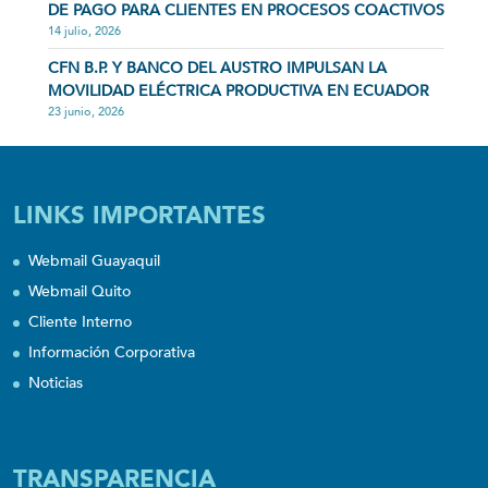
DE PAGO PARA CLIENTES EN PROCESOS COACTIVOS
14 julio, 2026
CFN B.P. Y BANCO DEL AUSTRO IMPULSAN LA
MOVILIDAD ELÉCTRICA PRODUCTIVA EN ECUADOR
23 junio, 2026
LINKS IMPORTANTES
Webmail Guayaquil
Webmail Quito
Cliente Interno
Información Corporativa
Noticias
TRANSPARENCIA