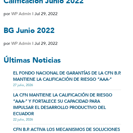
Calificación Junio 2022
por
WP Admin
|
Jul 29, 2022
BG Junio 2022
por
WP Admin
|
Jul 29, 2022
Últimas Noticias
EL FONDO NACIONAL DE GARANTÍAS DE LA CFN B.P.
MANTIENE LA CALIFICACIÓN DE RIESGO “AAA-”
27 julio, 2026
LA CFN MANTIENE LA CALIFICACIÓN DE RIESGO
“AAA-” Y FORTALECE SU CAPACIDAD PARA
IMPULSAR EL DESARROLLO PRODUCTIVO DEL
ECUADOR
22 julio, 2026
CFN B.P. ACTIVA LOS MECANISMOS DE SOLUCIONES