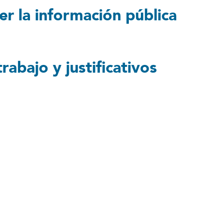
r la información pública
rabajo y justificativos