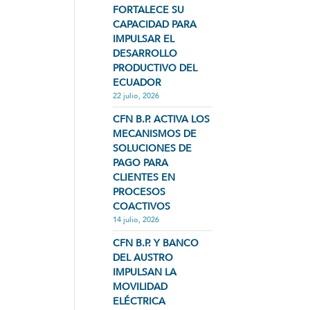
FORTALECE SU
CAPACIDAD PARA
IMPULSAR EL
DESARROLLO
PRODUCTIVO DEL
ECUADOR
22 julio, 2026
CFN B.P. ACTIVA LOS
MECANISMOS DE
SOLUCIONES DE
PAGO PARA
CLIENTES EN
PROCESOS
COACTIVOS
14 julio, 2026
CFN B.P. Y BANCO
DEL AUSTRO
IMPULSAN LA
MOVILIDAD
ELÉCTRICA