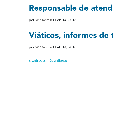
Responsable de atende
por
WP Admin
|
Feb 14, 2018
Viáticos, informes de t
por
WP Admin
|
Feb 14, 2018
« Entradas más antiguas