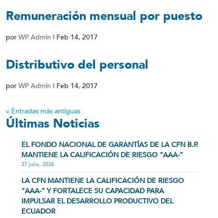
Remuneración mensual por puesto
por
WP Admin
|
Feb 14, 2017
Distributivo del personal
por
WP Admin
|
Feb 14, 2017
« Entradas más antiguas
Últimas Noticias
EL FONDO NACIONAL DE GARANTÍAS DE LA CFN B.P.
MANTIENE LA CALIFICACIÓN DE RIESGO “AAA-”
27 julio, 2026
LA CFN MANTIENE LA CALIFICACIÓN DE RIESGO
“AAA-” Y FORTALECE SU CAPACIDAD PARA
IMPULSAR EL DESARROLLO PRODUCTIVO DEL
ECUADOR