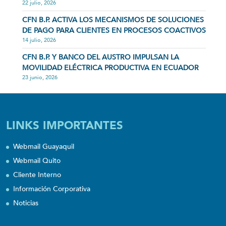
22 julio, 2026
CFN B.P. ACTIVA LOS MECANISMOS DE SOLUCIONES
DE PAGO PARA CLIENTES EN PROCESOS COACTIVOS
14 julio, 2026
CFN B.P. Y BANCO DEL AUSTRO IMPULSAN LA
MOVILIDAD ELÉCTRICA PRODUCTIVA EN ECUADOR
23 junio, 2026
LINKS IMPORTANTES
Webmail Guayaquil
Webmail Quito
Cliente Interno
Información Corporativa
Noticias