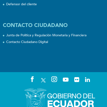
Defensor del cliente
CONTACTO CIUDADANO
Junta de Política y Regulación Monetaria y Financiera
Contacto Ciudadano Digital