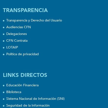
TRANSPARENCIA
Transparencia y Derecho del Usuario
Audiencias CFN
Delegaciones
CFN Contrata
LOTAIP
Política de privacidad
LINKS DIRECTOS
Educación Financiera
Biblioteca
Sistema Nacional de Información (SNI)
Seguridad de la Información