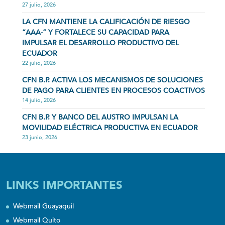
27 julio, 2026
LA CFN MANTIENE LA CALIFICACIÓN DE RIESGO
“AAA-” Y FORTALECE SU CAPACIDAD PARA
IMPULSAR EL DESARROLLO PRODUCTIVO DEL
ECUADOR
22 julio, 2026
CFN B.P. ACTIVA LOS MECANISMOS DE SOLUCIONES
DE PAGO PARA CLIENTES EN PROCESOS COACTIVOS
14 julio, 2026
CFN B.P. Y BANCO DEL AUSTRO IMPULSAN LA
MOVILIDAD ELÉCTRICA PRODUCTIVA EN ECUADOR
23 junio, 2026
LINKS IMPORTANTES
Webmail Guayaquil
Webmail Quito