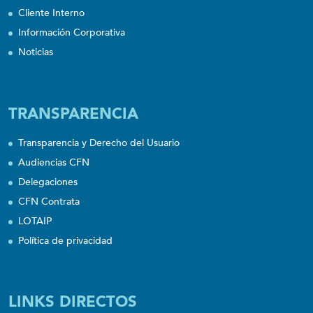
Cliente Interno
Información Corporativa
Noticias
TRANSPARENCIA
Transparencia y Derecho del Usuario
Audiencias CFN
Delegaciones
CFN Contrata
LOTAIP
Política de privacidad
LINKS DIRECTOS