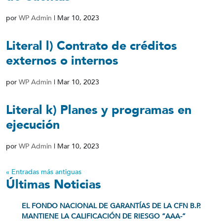
por
WP Admin
|
Mar 10, 2023
Literal l) Contrato de créditos
externos o internos
por
WP Admin
|
Mar 10, 2023
Literal k) Planes y programas en
ejecución
por
WP Admin
|
Mar 10, 2023
« Entradas más antiguas
Últimas Noticias
EL FONDO NACIONAL DE GARANTÍAS DE LA CFN B.P.
MANTIENE LA CALIFICACIÓN DE RIESGO “AAA-”