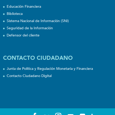
Educación Financiera
Biblioteca
Sistema Nacional de Información (SNI)
Seguridad de la Información
Defensor del cliente
CONTACTO CIUDADANO
Junta de Política y Regulación Monetaria y Financiera
Contacto Ciudadano Digital