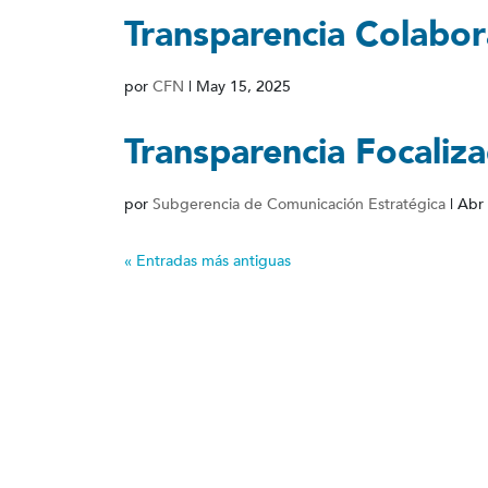
Transparencia Colabor
por
CFN
|
May 15, 2025
Transparencia Focaliz
por
Subgerencia de Comunicación Estratégica
|
Abr 
« Entradas más antiguas