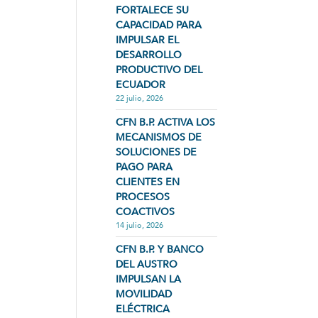
FORTALECE SU
CAPACIDAD PARA
IMPULSAR EL
DESARROLLO
PRODUCTIVO DEL
ECUADOR
22 julio, 2026
CFN B.P. ACTIVA LOS
MECANISMOS DE
SOLUCIONES DE
PAGO PARA
CLIENTES EN
PROCESOS
COACTIVOS
14 julio, 2026
CFN B.P. Y BANCO
DEL AUSTRO
IMPULSAN LA
MOVILIDAD
ELÉCTRICA