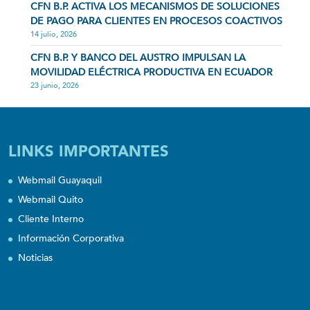
CFN B.P. ACTIVA LOS MECANISMOS DE SOLUCIONES
DE PAGO PARA CLIENTES EN PROCESOS COACTIVOS
14 julio, 2026
CFN B.P. Y BANCO DEL AUSTRO IMPULSAN LA
MOVILIDAD ELÉCTRICA PRODUCTIVA EN ECUADOR
23 junio, 2026
LINKS IMPORTANTES
Webmail Guayaquil
Webmail Quito
Cliente Interno
Información Corporativa
Noticias