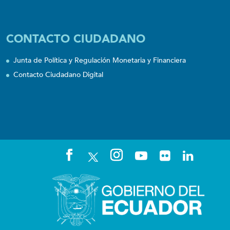
CONTACTO CIUDADANO
Junta de Política y Regulación Monetaria y Financiera
Contacto Ciudadano Digital