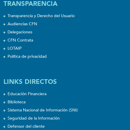
TRANSPARENCIA
Transparencia y Derecho del Usuario
Audiencias CFN
Delegaciones
CFN Contrata
LOTAIP
Política de privacidad
LINKS DIRECTOS
Educación Financiera
Biblioteca
Sistema Nacional de Información (SNI)
Seguridad de la Información
Defensor del cliente