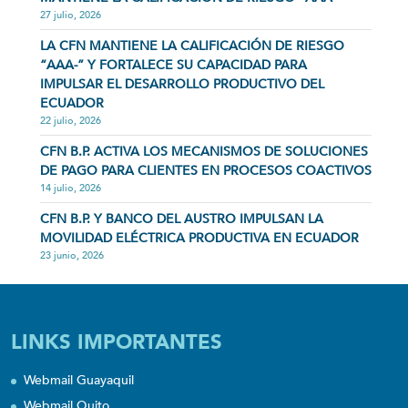
27 julio, 2026
LA CFN MANTIENE LA CALIFICACIÓN DE RIESGO
“AAA-” Y FORTALECE SU CAPACIDAD PARA
IMPULSAR EL DESARROLLO PRODUCTIVO DEL
ECUADOR
22 julio, 2026
CFN B.P. ACTIVA LOS MECANISMOS DE SOLUCIONES
DE PAGO PARA CLIENTES EN PROCESOS COACTIVOS
14 julio, 2026
CFN B.P. Y BANCO DEL AUSTRO IMPULSAN LA
MOVILIDAD ELÉCTRICA PRODUCTIVA EN ECUADOR
23 junio, 2026
LINKS IMPORTANTES
Webmail Guayaquil
Webmail Quito