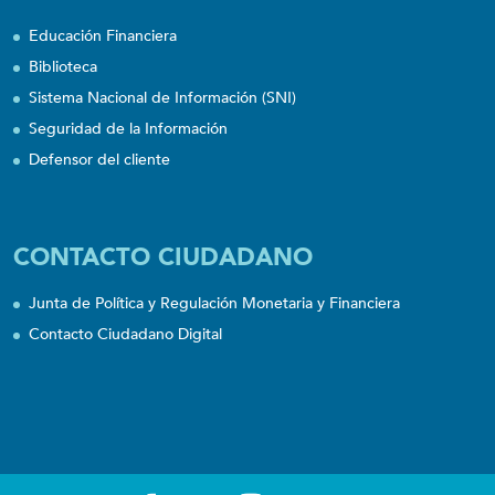
Educación Financiera
Biblioteca
Sistema Nacional de Información (SNI)
Seguridad de la Información
Defensor del cliente
CONTACTO CIUDADANO
Junta de Política y Regulación Monetaria y Financiera
Contacto Ciudadano Digital