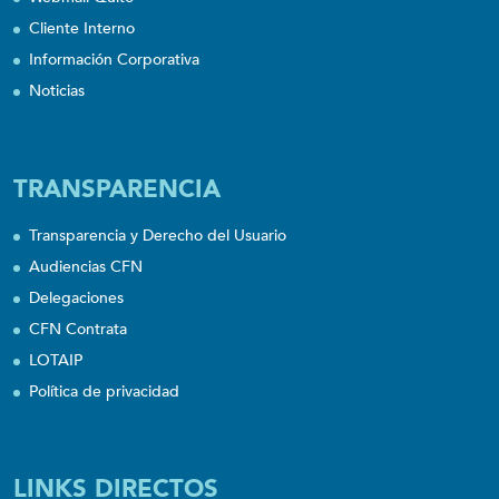
Cliente Interno
Información Corporativa
Noticias
TRANSPARENCIA
Transparencia y Derecho del Usuario
Audiencias CFN
Delegaciones
CFN Contrata
LOTAIP
Política de privacidad
LINKS DIRECTOS