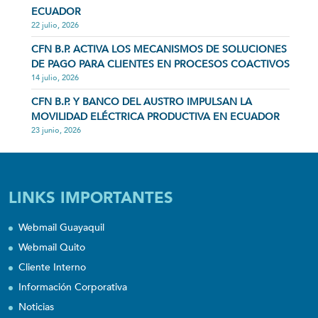
ECUADOR
22 julio, 2026
CFN B.P. ACTIVA LOS MECANISMOS DE SOLUCIONES
DE PAGO PARA CLIENTES EN PROCESOS COACTIVOS
14 julio, 2026
CFN B.P. Y BANCO DEL AUSTRO IMPULSAN LA
MOVILIDAD ELÉCTRICA PRODUCTIVA EN ECUADOR
23 junio, 2026
LINKS IMPORTANTES
Webmail Guayaquil
Webmail Quito
Cliente Interno
Información Corporativa
Noticias