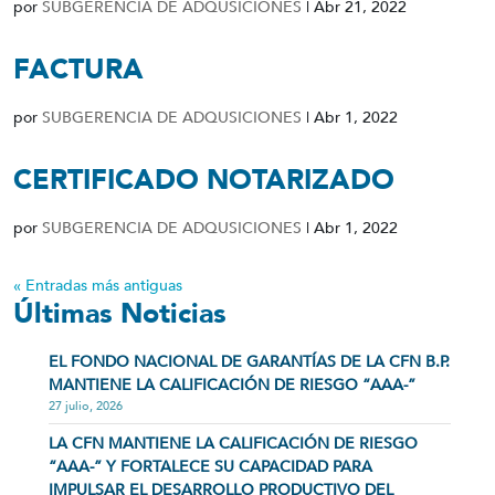
por
SUBGERENCIA DE ADQUSICIONES
|
Abr 21, 2022
FACTURA
por
SUBGERENCIA DE ADQUSICIONES
|
Abr 1, 2022
CERTIFICADO NOTARIZADO
por
SUBGERENCIA DE ADQUSICIONES
|
Abr 1, 2022
« Entradas más antiguas
Últimas Noticias
EL FONDO NACIONAL DE GARANTÍAS DE LA CFN B.P.
MANTIENE LA CALIFICACIÓN DE RIESGO “AAA-”
27 julio, 2026
LA CFN MANTIENE LA CALIFICACIÓN DE RIESGO
“AAA-” Y FORTALECE SU CAPACIDAD PARA
IMPULSAR EL DESARROLLO PRODUCTIVO DEL