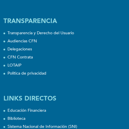
TRANSPARENCIA
Transparencia y Derecho del Usuario
Audiencias CFN
Delegaciones
CFN Contrata
LOTAIP
Política de privacidad
LINKS DIRECTOS
Educación Financiera
Biblioteca
Sistema Nacional de Información (SNI)