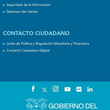
Seguridad de la Información
Defensor del cliente
CONTACTO CIUDADANO
Junta de Política y Regulación Monetaria y Financiera
Contacto Ciudadano Digital