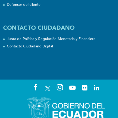
Defensor del cliente
CONTACTO CIUDADANO
Junta de Política y Regulación Monetaria y Financiera
Contacto Ciudadano Digital