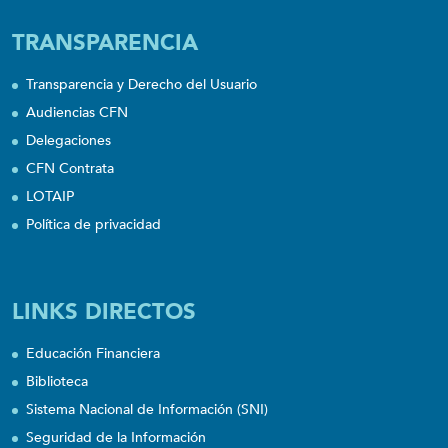
TRANSPARENCIA
Transparencia y Derecho del Usuario
Audiencias CFN
Delegaciones
CFN Contrata
LOTAIP
Política de privacidad
LINKS DIRECTOS
Educación Financiera
Biblioteca
Sistema Nacional de Información (SNI)
Seguridad de la Información