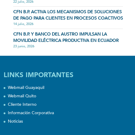
22 julio, 2026
CFN B.P. ACTIVA LOS MECANISMOS DE SOLUCIONES
DE PAGO PARA CLIENTES EN PROCESOS COACTIVOS
14 julio, 2026
CFN B.P. Y BANCO DEL AUSTRO IMPULSAN LA
MOVILIDAD ELÉCTRICA PRODUCTIVA EN ECUADOR
23 junio, 2026
LINKS IMPORTANTES
Webmail Guayaquil
Webmail Quito
Cliente Interno
Información Corporativa
Noticias