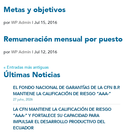
Metas y objetivos
por
WP Admin
|
Jul 15, 2016
Remuneración mensual por puesto
por
WP Admin
|
Jul 12, 2016
« Entradas más antiguas
Últimas Noticias
EL FONDO NACIONAL DE GARANTÍAS DE LA CFN B.P.
MANTIENE LA CALIFICACIÓN DE RIESGO “AAA-”
27 julio, 2026
LA CFN MANTIENE LA CALIFICACIÓN DE RIESGO
“AAA-” Y FORTALECE SU CAPACIDAD PARA
IMPULSAR EL DESARROLLO PRODUCTIVO DEL
ECUADOR