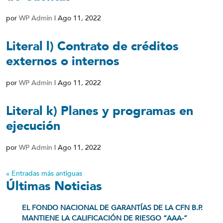
por
WP Admin
|
Ago 11, 2022
Literal l) Contrato de créditos
externos o internos
por
WP Admin
|
Ago 11, 2022
Literal k) Planes y programas en
ejecución
por
WP Admin
|
Ago 11, 2022
« Entradas más antiguas
Últimas Noticias
EL FONDO NACIONAL DE GARANTÍAS DE LA CFN B.P.
MANTIENE LA CALIFICACIÓN DE RIESGO “AAA-”