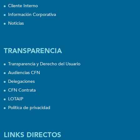
Cliente Interno
Información Corporativa
Noticias
TRANSPARENCIA
Transparencia y Derecho del Usuario
Audiencias CFN
Delegaciones
CFN Contrata
LOTAIP
Política de privacidad
LINKS DIRECTOS