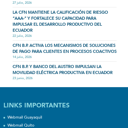
27 julio, 2026
LA CFN MANTIENE LA CALIFICACIÓN DE RIESGO
“AAA-” Y FORTALECE SU CAPACIDAD PARA
IMPULSAR EL DESARROLLO PRODUCTIVO DEL
ECUADOR
22 julio, 2026
CFN B.P. ACTIVA LOS MECANISMOS DE SOLUCIONES
DE PAGO PARA CLIENTES EN PROCESOS COACTIVOS
14 julio, 2026
CFN B.P. Y BANCO DEL AUSTRO IMPULSAN LA
MOVILIDAD ELÉCTRICA PRODUCTIVA EN ECUADOR
23 junio, 2026
LINKS IMPORTANTES
Webmail Guayaquil
Webmail Quito