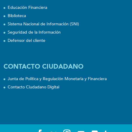
Educación Financiera
Biblioteca
Sistema Nacional de Información (SNI)
Seguridad de la Información
Defensor del cliente
CONTACTO CIUDADANO
Junta de Política y Regulación Monetaria y Financiera
Contacto Ciudadano Digital