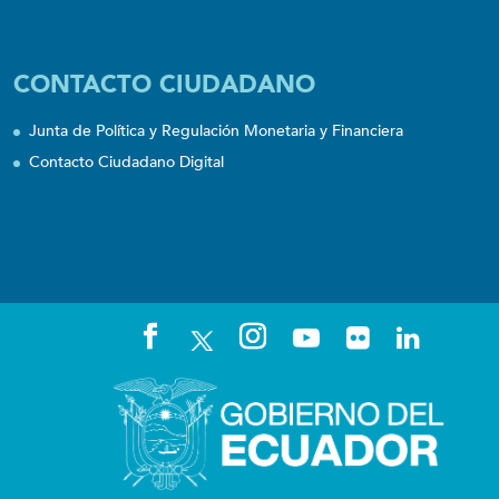
CONTACTO CIUDADANO
Junta de Política y Regulación Monetaria y Financiera
Contacto Ciudadano Digital