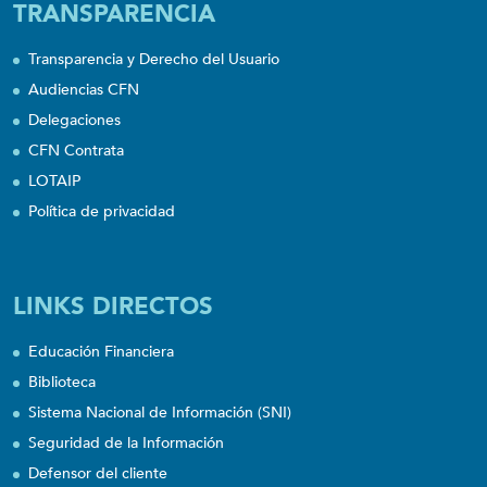
TRANSPARENCIA
Transparencia y Derecho del Usuario
Audiencias CFN
Delegaciones
CFN Contrata
LOTAIP
Política de privacidad
LINKS DIRECTOS
Educación Financiera
Biblioteca
Sistema Nacional de Información (SNI)
Seguridad de la Información
Defensor del cliente