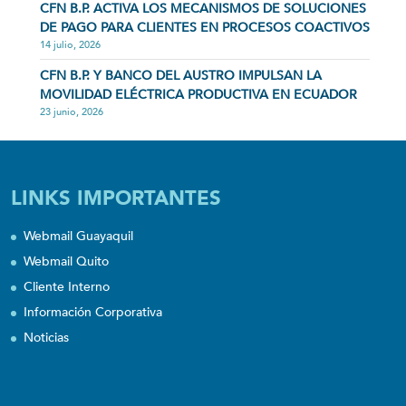
CFN B.P. ACTIVA LOS MECANISMOS DE SOLUCIONES
DE PAGO PARA CLIENTES EN PROCESOS COACTIVOS
14 julio, 2026
CFN B.P. Y BANCO DEL AUSTRO IMPULSAN LA
MOVILIDAD ELÉCTRICA PRODUCTIVA EN ECUADOR
23 junio, 2026
LINKS IMPORTANTES
Webmail Guayaquil
Webmail Quito
Cliente Interno
Información Corporativa
Noticias