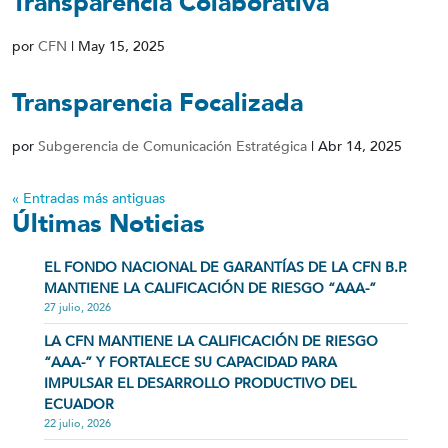
Transparencia Colaborativa
por
CFN
|
May 15, 2025
Transparencia Focalizada
por
Subgerencia de Comunicación Estratégica
|
Abr 14, 2025
« Entradas más antiguas
Últimas Noticias
EL FONDO NACIONAL DE GARANTÍAS DE LA CFN B.P.
MANTIENE LA CALIFICACIÓN DE RIESGO “AAA-”
27 julio, 2026
LA CFN MANTIENE LA CALIFICACIÓN DE RIESGO
“AAA-” Y FORTALECE SU CAPACIDAD PARA
IMPULSAR EL DESARROLLO PRODUCTIVO DEL
ECUADOR
22 julio, 2026