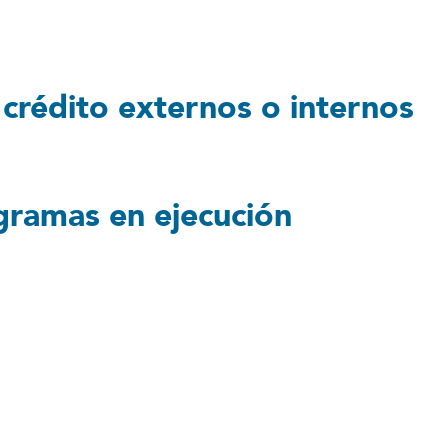
 crédito externos o internos
ogramas en ejecución