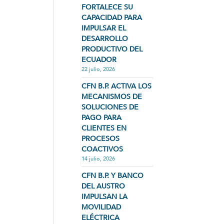
FORTALECE SU
CAPACIDAD PARA
IMPULSAR EL
DESARROLLO
PRODUCTIVO DEL
ECUADOR
22 julio, 2026
CFN B.P. ACTIVA LOS
MECANISMOS DE
SOLUCIONES DE
PAGO PARA
CLIENTES EN
PROCESOS
COACTIVOS
14 julio, 2026
CFN B.P. Y BANCO
DEL AUSTRO
IMPULSAN LA
MOVILIDAD
ELÉCTRICA