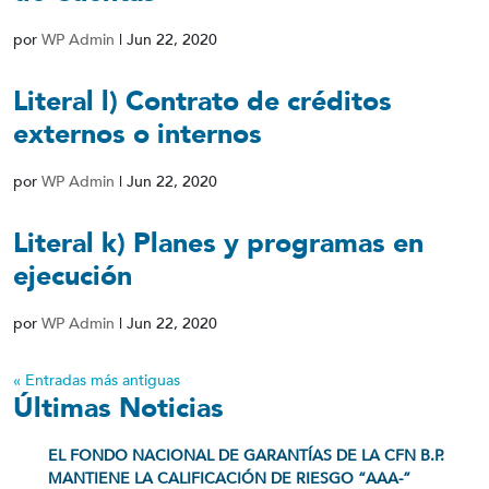
por
WP Admin
|
Jun 22, 2020
Literal l) Contrato de créditos
externos o internos
por
WP Admin
|
Jun 22, 2020
Literal k) Planes y programas en
ejecución
por
WP Admin
|
Jun 22, 2020
« Entradas más antiguas
Últimas Noticias
EL FONDO NACIONAL DE GARANTÍAS DE LA CFN B.P.
MANTIENE LA CALIFICACIÓN DE RIESGO “AAA-”