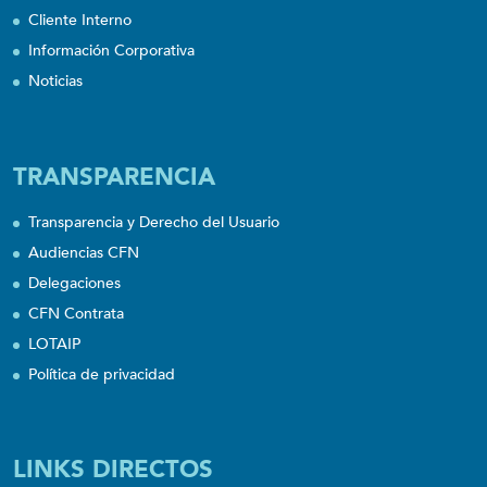
Cliente Interno
Información Corporativa
Noticias
TRANSPARENCIA
Transparencia y Derecho del Usuario
Audiencias CFN
Delegaciones
CFN Contrata
LOTAIP
Política de privacidad
LINKS DIRECTOS