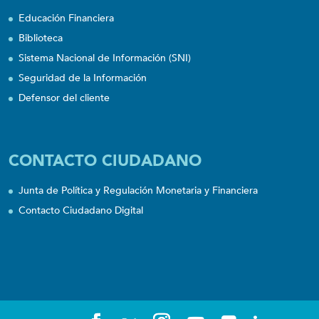
Educación Financiera
Biblioteca
Sistema Nacional de Información (SNI)
Seguridad de la Información
Defensor del cliente
CONTACTO CIUDADANO
Junta de Política y Regulación Monetaria y Financiera
Contacto Ciudadano Digital