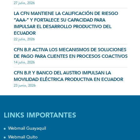
27 julio, 2026
LA CFN MANTIENE LA CALIFICACIÓN DE RIESGO
“AAA-” Y FORTALECE SU CAPACIDAD PARA
IMPULSAR EL DESARROLLO PRODUCTIVO DEL
ECUADOR
22 julio, 2026
CFN B.P. ACTIVA LOS MECANISMOS DE SOLUCIONES
DE PAGO PARA CLIENTES EN PROCESOS COACTIVOS
14 julio, 2026
CFN B.P. Y BANCO DEL AUSTRO IMPULSAN LA
MOVILIDAD ELÉCTRICA PRODUCTIVA EN ECUADOR
23 junio, 2026
LINKS IMPORTANTES
Webmail Guayaquil
Webmail Quito