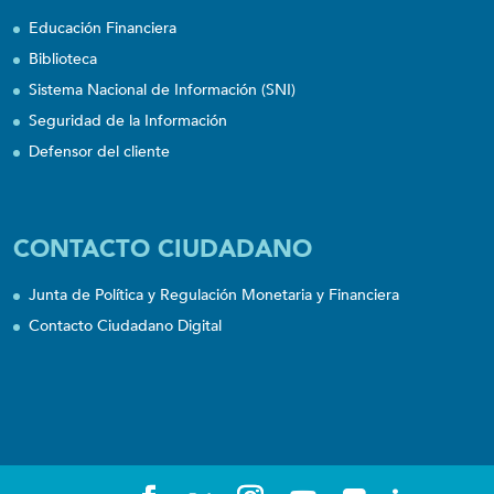
Educación Financiera
Biblioteca
Sistema Nacional de Información (SNI)
Seguridad de la Información
Defensor del cliente
CONTACTO CIUDADANO
Junta de Política y Regulación Monetaria y Financiera
Contacto Ciudadano Digital