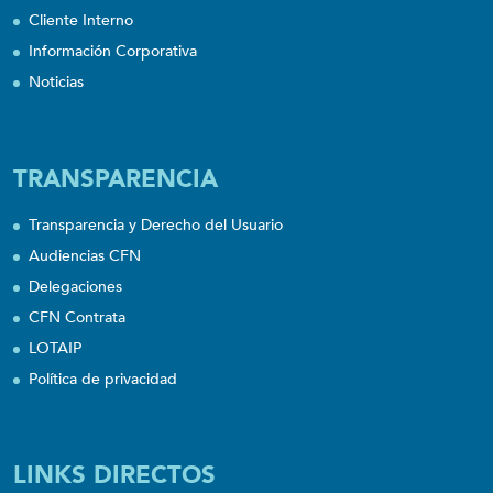
Cliente Interno
Información Corporativa
Noticias
TRANSPARENCIA
Transparencia y Derecho del Usuario
Audiencias CFN
Delegaciones
CFN Contrata
LOTAIP
Política de privacidad
LINKS DIRECTOS