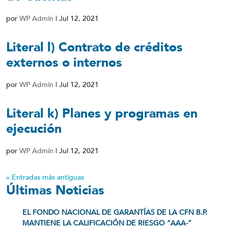
por
WP Admin
|
Jul 12, 2021
Literal l) Contrato de créditos
externos o internos
por
WP Admin
|
Jul 12, 2021
Literal k) Planes y programas en
ejecución
por
WP Admin
|
Jul 12, 2021
« Entradas más antiguas
Últimas Noticias
EL FONDO NACIONAL DE GARANTÍAS DE LA CFN B.P.
MANTIENE LA CALIFICACIÓN DE RIESGO “AAA-”