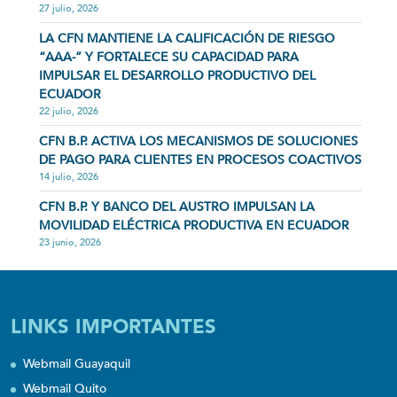
27 julio, 2026
LA CFN MANTIENE LA CALIFICACIÓN DE RIESGO
“AAA-” Y FORTALECE SU CAPACIDAD PARA
IMPULSAR EL DESARROLLO PRODUCTIVO DEL
ECUADOR
22 julio, 2026
CFN B.P. ACTIVA LOS MECANISMOS DE SOLUCIONES
DE PAGO PARA CLIENTES EN PROCESOS COACTIVOS
14 julio, 2026
CFN B.P. Y BANCO DEL AUSTRO IMPULSAN LA
MOVILIDAD ELÉCTRICA PRODUCTIVA EN ECUADOR
23 junio, 2026
LINKS IMPORTANTES
Webmail Guayaquil
Webmail Quito