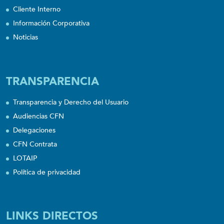
Cliente Interno
Información Corporativa
Noticias
TRANSPARENCIA
Transparencia y Derecho del Usuario
Audiencias CFN
Delegaciones
CFN Contrata
LOTAIP
Política de privacidad
LINKS DIRECTOS