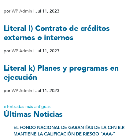
por
WP Admin
|
Jul 11, 2023
Literal l) Contrato de créditos
externos o internos
por
WP Admin
|
Jul 11, 2023
Literal k) Planes y programas en
ejecución
por
WP Admin
|
Jul 11, 2023
« Entradas más antiguas
Últimas Noticias
EL FONDO NACIONAL DE GARANTÍAS DE LA CFN B.P.
MANTIENE LA CALIFICACIÓN DE RIESGO “AAA-”