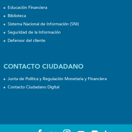
Educación Financiera
Biblioteca
Sistema Nacional de Información (SNI)
Seguridad de la Información
Defensor del cliente
CONTACTO CIUDADANO
Junta de Política y Regulación Monetaria y Financiera
Contacto Ciudadano Digital