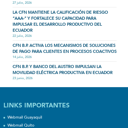
27 julio, 2026
LA CFN MANTIENE LA CALIFICACIÓN DE RIESGO
“AAA-” Y FORTALECE SU CAPACIDAD PARA
IMPULSAR EL DESARROLLO PRODUCTIVO DEL
ECUADOR
22 julio, 2026
CFN B.P. ACTIVA LOS MECANISMOS DE SOLUCIONES
DE PAGO PARA CLIENTES EN PROCESOS COACTIVOS
14 julio, 2026
CFN B.P. Y BANCO DEL AUSTRO IMPULSAN LA
MOVILIDAD ELÉCTRICA PRODUCTIVA EN ECUADOR
23 junio, 2026
LINKS IMPORTANTES
Webmail Guayaquil
Webmail Quito