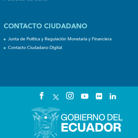
CONTACTO CIUDADANO
Junta de Política y Regulación Monetaria y Financiera
Contacto Ciudadano Digital