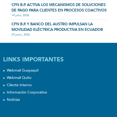
CFN B.P. ACTIVA LOS MECANISMOS DE SOLUCIONES
DE PAGO PARA CLIENTES EN PROCESOS COACTIVOS
14 julio, 2026
CFN B.P. Y BANCO DEL AUSTRO IMPULSAN LA
MOVILIDAD ELÉCTRICA PRODUCTIVA EN ECUADOR
23 junio, 2026
LINKS IMPORTANTES
Webmail Guayaquil
Webmail Quito
Cliente Interno
Información Corporativa
Noticias