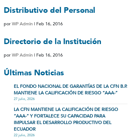
Distributivo del Personal
por
WP Admin
|
Feb 16, 2016
Directorio de la Institución
por
WP Admin
|
Feb 16, 2016
Últimas Noticias
EL FONDO NACIONAL DE GARANTÍAS DE LA CFN B.P.
MANTIENE LA CALIFICACIÓN DE RIESGO “AAA-”
27 julio, 2026
LA CFN MANTIENE LA CALIFICACIÓN DE RIESGO
“AAA-” Y FORTALECE SU CAPACIDAD PARA
IMPULSAR EL DESARROLLO PRODUCTIVO DEL
ECUADOR
22 julio, 2026