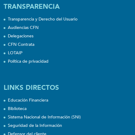
TRANSPARENCIA
Transparencia y Derecho del Usuario
Audiencias CFN
Delegaciones
CFN Contrata
LOTAIP
Política de privacidad
LINKS DIRECTOS
Educación Financiera
Biblioteca
Sistema Nacional de Información (SNI)
Seguridad de la Información
Defensor del cliente