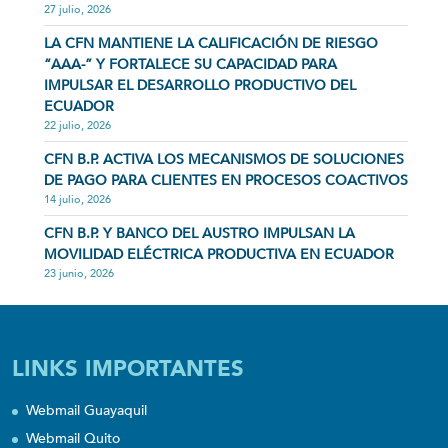
27 julio, 2026
LA CFN MANTIENE LA CALIFICACIÓN DE RIESGO
“AAA-” Y FORTALECE SU CAPACIDAD PARA
IMPULSAR EL DESARROLLO PRODUCTIVO DEL
ECUADOR
22 julio, 2026
CFN B.P. ACTIVA LOS MECANISMOS DE SOLUCIONES
DE PAGO PARA CLIENTES EN PROCESOS COACTIVOS
14 julio, 2026
CFN B.P. Y BANCO DEL AUSTRO IMPULSAN LA
MOVILIDAD ELÉCTRICA PRODUCTIVA EN ECUADOR
23 junio, 2026
LINKS IMPORTANTES
Webmail Guayaquil
Webmail Quito