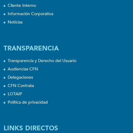
Cliente Interno
Información Corporativa
Noticias
TRANSPARENCIA
Transparencia y Derecho del Usuario
Audiencias CFN
Delegaciones
CFN Contrata
LOTAIP
Política de privacidad
LINKS DIRECTOS