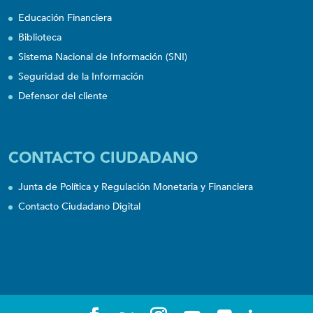
Educación Financiera
Biblioteca
Sistema Nacional de Información (SNI)
Seguridad de la Información
Defensor del cliente
CONTACTO CIUDADANO
Junta de Política y Regulación Monetaria y Financiera
Contacto Ciudadano Digital