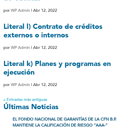
por
WP Admin
|
Abr 12, 2022
Literal l) Contrato de créditos
externos o internos
por
WP Admin
|
Abr 12, 2022
Literal k) Planes y programas en
ejecución
por
WP Admin
|
Abr 12, 2022
« Entradas más antiguas
Últimas Noticias
EL FONDO NACIONAL DE GARANTÍAS DE LA CFN B.P.
MANTIENE LA CALIFICACIÓN DE RIESGO “AAA-”