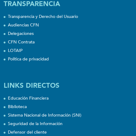
TRANSPARENCIA
Transparencia y Derecho del Usuario
Audiencias CFN
Delegaciones
CFN Contrata
LOTAIP
Política de privacidad
LINKS DIRECTOS
Educación Financiera
Biblioteca
Sistema Nacional de Información (SNI)
Seguridad de la Información
Defensor del cliente