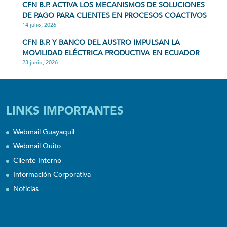
CFN B.P. ACTIVA LOS MECANISMOS DE SOLUCIONES
DE PAGO PARA CLIENTES EN PROCESOS COACTIVOS
14 julio, 2026
CFN B.P. Y BANCO DEL AUSTRO IMPULSAN LA
MOVILIDAD ELÉCTRICA PRODUCTIVA EN ECUADOR
23 junio, 2026
LINKS IMPORTANTES
Webmail Guayaquil
Webmail Quito
Cliente Interno
Información Corporativa
Noticias