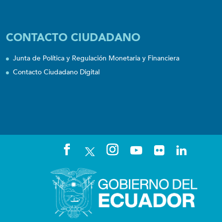
CONTACTO CIUDADANO
Junta de Política y Regulación Monetaria y Financiera
Contacto Ciudadano Digital