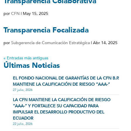
Transparencia Colaborativa
por
CFN
|
May 15, 2025
Transparencia Focalizada
por
Subgerencia de Comunicación Estratégica
|
Abr 14, 2025
« Entradas más antiguas
Últimas Noticias
EL FONDO NACIONAL DE GARANTÍAS DE LA CFN B.P.
MANTIENE LA CALIFICACIÓN DE RIESGO “AAA-”
27 julio, 2026
LA CFN MANTIENE LA CALIFICACIÓN DE RIESGO
“AAA-” Y FORTALECE SU CAPACIDAD PARA
IMPULSAR EL DESARROLLO PRODUCTIVO DEL
ECUADOR
22 julio, 2026