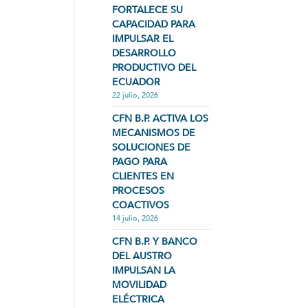
FORTALECE SU
CAPACIDAD PARA
IMPULSAR EL
DESARROLLO
PRODUCTIVO DEL
ECUADOR
22 julio, 2026
CFN B.P. ACTIVA LOS
MECANISMOS DE
SOLUCIONES DE
PAGO PARA
CLIENTES EN
PROCESOS
COACTIVOS
14 julio, 2026
CFN B.P. Y BANCO
DEL AUSTRO
IMPULSAN LA
MOVILIDAD
ELÉCTRICA