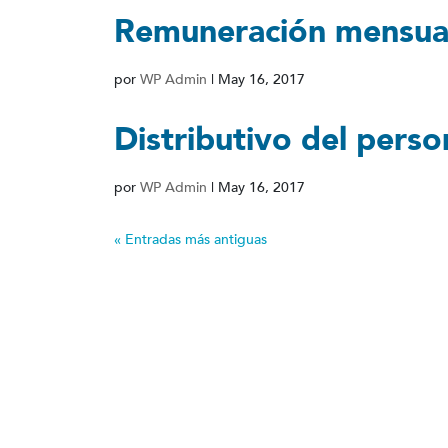
Remuneración mensua
por
WP Admin
|
May 16, 2017
Distributivo del perso
por
WP Admin
|
May 16, 2017
« Entradas más antiguas