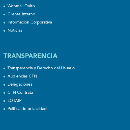
Webmail Quito
Cliente Interno
Información Corporativa
Noticias
TRANSPARENCIA
Transparencia y Derecho del Usuario
Audiencias CFN
Delegaciones
CFN Contrata
LOTAIP
Política de privacidad