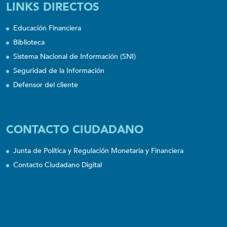
LINKS DIRECTOS
Educación Financiera
Biblioteca
Sistema Nacional de Información (SNI)
Seguridad de la Información
Defensor del cliente
CONTACTO CIUDADANO
Junta de Política y Regulación Monetaria y Financiera
Contacto Ciudadano Digital