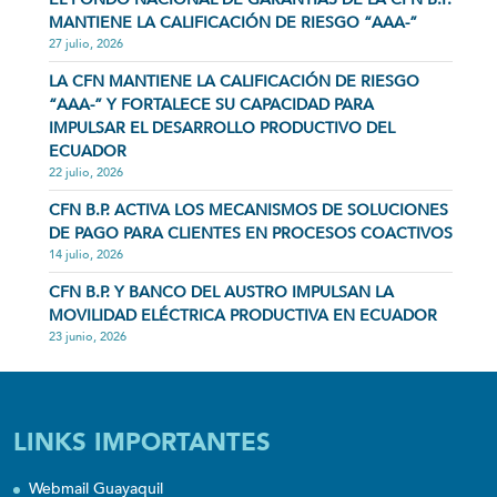
MANTIENE LA CALIFICACIÓN DE RIESGO “AAA-”
27 julio, 2026
LA CFN MANTIENE LA CALIFICACIÓN DE RIESGO
“AAA-” Y FORTALECE SU CAPACIDAD PARA
IMPULSAR EL DESARROLLO PRODUCTIVO DEL
ECUADOR
22 julio, 2026
CFN B.P. ACTIVA LOS MECANISMOS DE SOLUCIONES
DE PAGO PARA CLIENTES EN PROCESOS COACTIVOS
14 julio, 2026
CFN B.P. Y BANCO DEL AUSTRO IMPULSAN LA
MOVILIDAD ELÉCTRICA PRODUCTIVA EN ECUADOR
23 junio, 2026
LINKS IMPORTANTES
Webmail Guayaquil