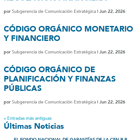
por
Subgerencia de Comunicación Estratégica
|
Jun 22, 2026
CÓDIGO ORGÁNICO MONETARIO
Y FINANCIERO
por
Subgerencia de Comunicación Estratégica
|
Jun 22, 2026
CÓDIGO ORGÁNICO DE
PLANIFICACIÓN Y FINANZAS
PÚBLICAS
por
Subgerencia de Comunicación Estratégica
|
Jun 22, 2026
« Entradas más antiguas
Últimas Noticias
EL FONDO NACIONAL DE GARANTÍAS DE LA CFN B.P.