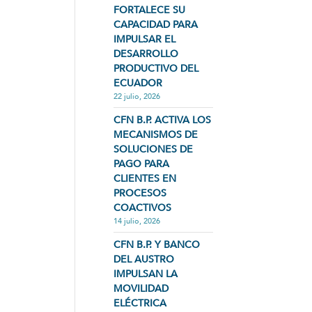
FORTALECE SU
CAPACIDAD PARA
IMPULSAR EL
DESARROLLO
PRODUCTIVO DEL
ECUADOR
22 julio, 2026
CFN B.P. ACTIVA LOS
MECANISMOS DE
SOLUCIONES DE
PAGO PARA
CLIENTES EN
PROCESOS
COACTIVOS
14 julio, 2026
CFN B.P. Y BANCO
DEL AUSTRO
IMPULSAN LA
MOVILIDAD
ELÉCTRICA