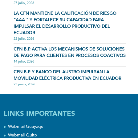
27 julio, 2026
LA CFN MANTIENE LA CALIFICACIÓN DE RIESGO
“AAA-” Y FORTALECE SU CAPACIDAD PARA
IMPULSAR EL DESARROLLO PRODUCTIVO DEL
ECUADOR
22 julio, 2026
CFN B.P. ACTIVA LOS MECANISMOS DE SOLUCIONES
DE PAGO PARA CLIENTES EN PROCESOS COACTIVOS
14 julio, 2026
CFN B.P. Y BANCO DEL AUSTRO IMPULSAN LA
MOVILIDAD ELÉCTRICA PRODUCTIVA EN ECUADOR
23 junio, 2026
LINKS IMPORTANTES
Webmail Guayaquil
Webmail Quito