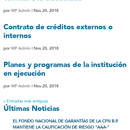
por
WP Admin
|
Nov 20, 2018
Contrato de créditos externos o
internos
por
WP Admin
|
Nov 20, 2018
Planes y programas de la institución
en ejecución
por
WP Admin
|
Nov 20, 2018
« Entradas más antiguas
Últimas Noticias
EL FONDO NACIONAL DE GARANTÍAS DE LA CFN B.P.
MANTIENE LA CALIFICACIÓN DE RIESGO “AAA-”