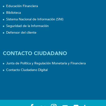
Educación Financiera
Biblioteca
Sistema Nacional de Información (SNI)
Seguridad de la Información
Defensor del cliente
CONTACTO CIUDADANO
Junta de Política y Regulación Monetaria y Financiera
Contacto Ciudadano Digital