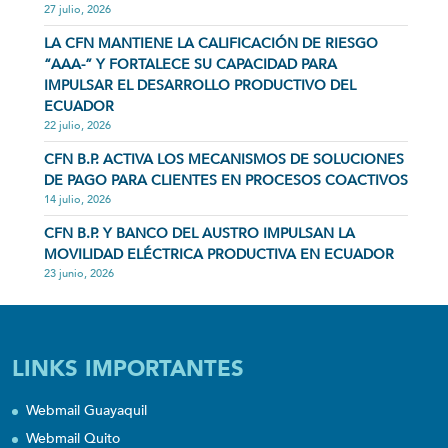
27 julio, 2026
LA CFN MANTIENE LA CALIFICACIÓN DE RIESGO
“AAA-” Y FORTALECE SU CAPACIDAD PARA
IMPULSAR EL DESARROLLO PRODUCTIVO DEL
ECUADOR
22 julio, 2026
CFN B.P. ACTIVA LOS MECANISMOS DE SOLUCIONES
DE PAGO PARA CLIENTES EN PROCESOS COACTIVOS
14 julio, 2026
CFN B.P. Y BANCO DEL AUSTRO IMPULSAN LA
MOVILIDAD ELÉCTRICA PRODUCTIVA EN ECUADOR
23 junio, 2026
LINKS IMPORTANTES
Webmail Guayaquil
Webmail Quito