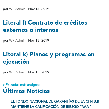
por
WP Admin
|
Nov 13, 2019
Literal l) Contrato de créditos
externos o internos
por
WP Admin
|
Nov 13, 2019
Literal k) Planes y programas en
ejecución
por
WP Admin
|
Nov 13, 2019
« Entradas más antiguas
Últimas Noticias
EL FONDO NACIONAL DE GARANTÍAS DE LA CFN B.P.
MANTIENE LA CALIFICACIÓN DE RIESGO “AAA-”