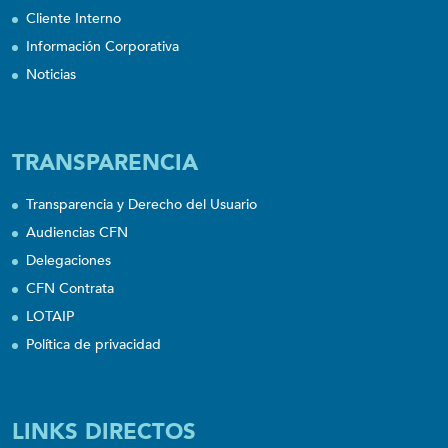
Cliente Interno
Información Corporativa
Noticias
TRANSPARENCIA
Transparencia y Derecho del Usuario
Audiencias CFN
Delegaciones
CFN Contrata
LOTAIP
Política de privacidad
LINKS DIRECTOS