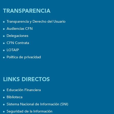
TRANSPARENCIA
Transparencia y Derecho del Usuario
Audiencias CFN
Delegaciones
CFN Contrata
LOTAIP
Política de privacidad
LINKS DIRECTOS
Educación Financiera
Biblioteca
Sistema Nacional de Información (SNI)
Seguridad de la Información