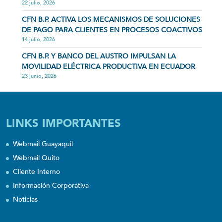
22 julio, 2026
CFN B.P. ACTIVA LOS MECANISMOS DE SOLUCIONES
DE PAGO PARA CLIENTES EN PROCESOS COACTIVOS
14 julio, 2026
CFN B.P. Y BANCO DEL AUSTRO IMPULSAN LA
MOVILIDAD ELÉCTRICA PRODUCTIVA EN ECUADOR
23 junio, 2026
LINKS IMPORTANTES
Webmail Guayaquil
Webmail Quito
Cliente Interno
Información Corporativa
Noticias