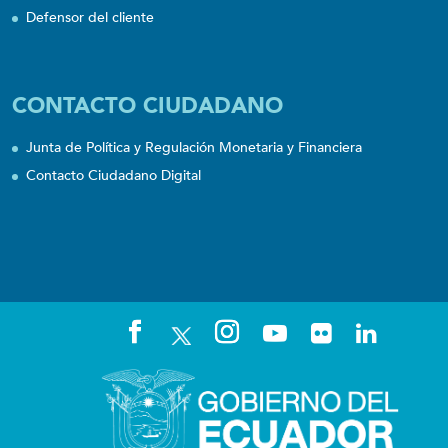
Defensor del cliente
CONTACTO CIUDADANO
Junta de Política y Regulación Monetaria y Financiera
Contacto Ciudadano Digital