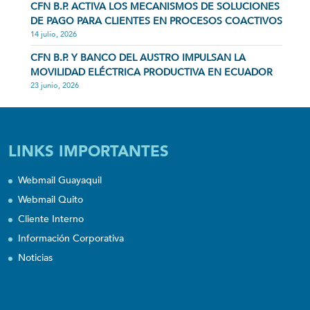
CFN B.P. ACTIVA LOS MECANISMOS DE SOLUCIONES
DE PAGO PARA CLIENTES EN PROCESOS COACTIVOS
14 julio, 2026
CFN B.P. Y BANCO DEL AUSTRO IMPULSAN LA
MOVILIDAD ELÉCTRICA PRODUCTIVA EN ECUADOR
23 junio, 2026
LINKS IMPORTANTES
Webmail Guayaquil
Webmail Quito
Cliente Interno
Información Corporativa
Noticias