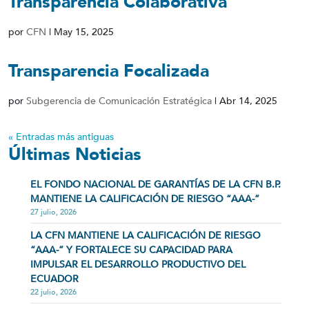
Transparencia Colaborativa
por
CFN
|
May 15, 2025
Transparencia Focalizada
por
Subgerencia de Comunicación Estratégica
|
Abr 14, 2025
« Entradas más antiguas
Últimas Noticias
EL FONDO NACIONAL DE GARANTÍAS DE LA CFN B.P.
MANTIENE LA CALIFICACIÓN DE RIESGO “AAA-”
27 julio, 2026
LA CFN MANTIENE LA CALIFICACIÓN DE RIESGO
“AAA-” Y FORTALECE SU CAPACIDAD PARA
IMPULSAR EL DESARROLLO PRODUCTIVO DEL
ECUADOR
22 julio, 2026