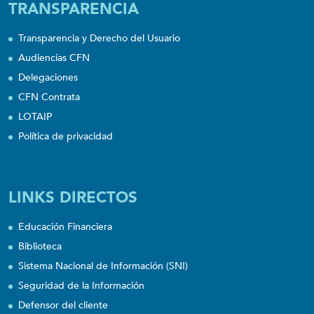
TRANSPARENCIA
Transparencia y Derecho del Usuario
Audiencias CFN
Delegaciones
CFN Contrata
LOTAIP
Política de privacidad
LINKS DIRECTOS
Educación Financiera
Biblioteca
Sistema Nacional de Información (SNI)
Seguridad de la Información
Defensor del cliente