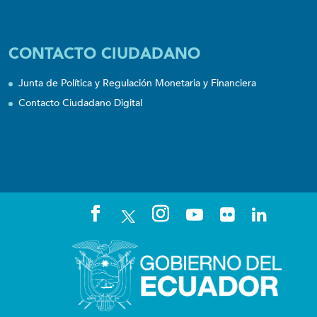
CONTACTO CIUDADANO
Junta de Política y Regulación Monetaria y Financiera
Contacto Ciudadano Digital