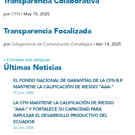
Transparencia Colaborativa
por
CFN
|
May 15, 2025
Transparencia Focalizada
por
Subgerencia de Comunicación Estratégica
|
Abr 14, 2025
« Entradas más antiguas
Últimas Noticias
EL FONDO NACIONAL DE GARANTÍAS DE LA CFN B.P.
MANTIENE LA CALIFICACIÓN DE RIESGO “AAA-”
27 julio, 2026
LA CFN MANTIENE LA CALIFICACIÓN DE RIESGO
“AAA-” Y FORTALECE SU CAPACIDAD PARA
IMPULSAR EL DESARROLLO PRODUCTIVO DEL
ECUADOR
22 julio, 2026