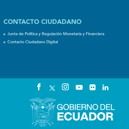
CONTACTO CIUDADANO
Junta de Política y Regulación Monetaria y Financiera
Contacto Ciudadano Digital