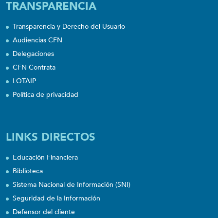
TRANSPARENCIA
Transparencia y Derecho del Usuario
Audiencias CFN
Delegaciones
CFN Contrata
LOTAIP
Política de privacidad
LINKS DIRECTOS
Educación Financiera
Biblioteca
Sistema Nacional de Información (SNI)
Seguridad de la Información
Defensor del cliente