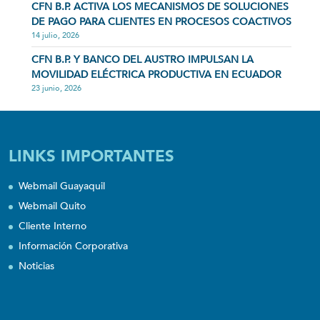
CFN B.P. ACTIVA LOS MECANISMOS DE SOLUCIONES
DE PAGO PARA CLIENTES EN PROCESOS COACTIVOS
14 julio, 2026
CFN B.P. Y BANCO DEL AUSTRO IMPULSAN LA
MOVILIDAD ELÉCTRICA PRODUCTIVA EN ECUADOR
23 junio, 2026
LINKS IMPORTANTES
Webmail Guayaquil
Webmail Quito
Cliente Interno
Información Corporativa
Noticias