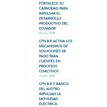
FORTALECE SU
CAPACIDAD PARA
IMPULSAR EL
DESARROLLO
PRODUCTIVO DEL
ECUADOR
22 julio, 2026
CFN B.P. ACTIVA LOS
MECANISMOS DE
SOLUCIONES DE
PAGO PARA
CLIENTES EN
PROCESOS
COACTIVOS
14 julio, 2026
CFN B.P. Y BANCO
DEL AUSTRO
IMPULSAN LA
MOVILIDAD
ELÉCTRICA