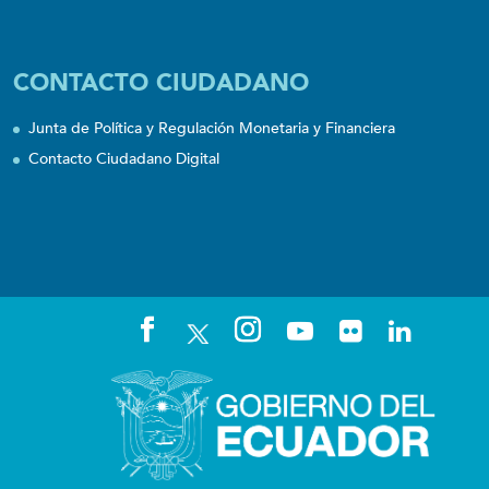
CONTACTO CIUDADANO
Junta de Política y Regulación Monetaria y Financiera
Contacto Ciudadano Digital