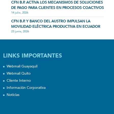
CFN B.P. ACTIVA LOS MECANISMOS DE SOLUCIONES
DE PAGO PARA CLIENTES EN PROCESOS COACTIVOS
14 julio, 2026
CFN B.P. Y BANCO DEL AUSTRO IMPULSAN LA
MOVILIDAD ELÉCTRICA PRODUCTIVA EN ECUADOR
23 junio, 2026
LINKS IMPORTANTES
Webmail Guayaquil
Webmail Quito
Cliente Interno
Información Corporativa
Noticias