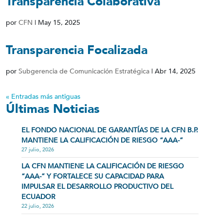
Transparencia Colaborativa
por
CFN
|
May 15, 2025
Transparencia Focalizada
por
Subgerencia de Comunicación Estratégica
|
Abr 14, 2025
« Entradas más antiguas
Últimas Noticias
EL FONDO NACIONAL DE GARANTÍAS DE LA CFN B.P.
MANTIENE LA CALIFICACIÓN DE RIESGO “AAA-”
27 julio, 2026
LA CFN MANTIENE LA CALIFICACIÓN DE RIESGO
“AAA-” Y FORTALECE SU CAPACIDAD PARA
IMPULSAR EL DESARROLLO PRODUCTIVO DEL
ECUADOR
22 julio, 2026