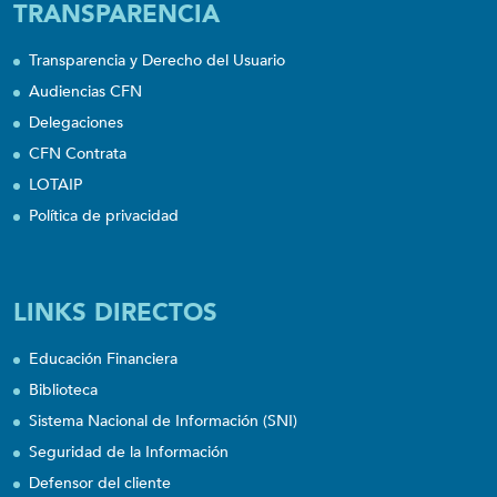
TRANSPARENCIA
Transparencia y Derecho del Usuario
Audiencias CFN
Delegaciones
CFN Contrata
LOTAIP
Política de privacidad
LINKS DIRECTOS
Educación Financiera
Biblioteca
Sistema Nacional de Información (SNI)
Seguridad de la Información
Defensor del cliente