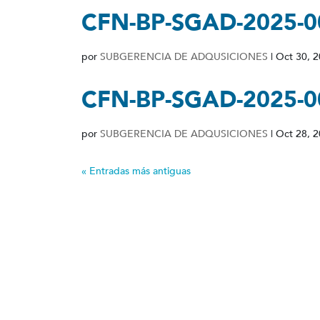
CFN-BP-SGAD-2025-0
por
SUBGERENCIA DE ADQUSICIONES
|
Oct 30, 
CFN-BP-SGAD-2025-0
por
SUBGERENCIA DE ADQUSICIONES
|
Oct 28, 
« Entradas más antiguas