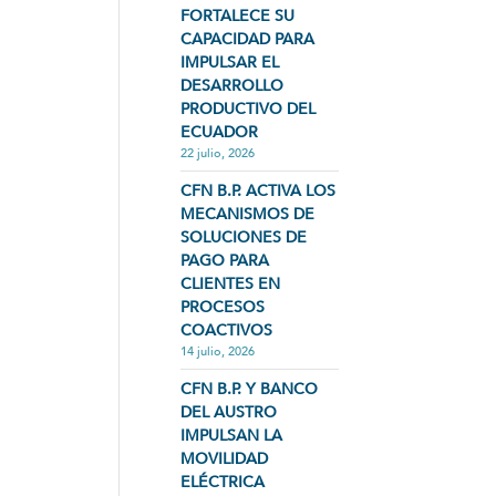
FORTALECE SU
CAPACIDAD PARA
IMPULSAR EL
DESARROLLO
PRODUCTIVO DEL
ECUADOR
22 julio, 2026
CFN B.P. ACTIVA LOS
MECANISMOS DE
SOLUCIONES DE
PAGO PARA
CLIENTES EN
PROCESOS
COACTIVOS
14 julio, 2026
CFN B.P. Y BANCO
DEL AUSTRO
IMPULSAN LA
MOVILIDAD
ELÉCTRICA