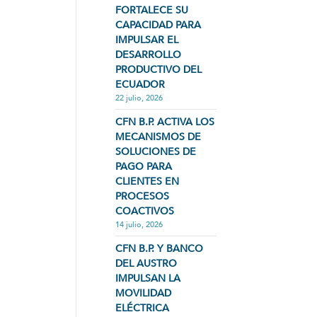
FORTALECE SU
CAPACIDAD PARA
IMPULSAR EL
DESARROLLO
PRODUCTIVO DEL
ECUADOR
22 julio, 2026
CFN B.P. ACTIVA LOS
MECANISMOS DE
SOLUCIONES DE
PAGO PARA
CLIENTES EN
PROCESOS
COACTIVOS
14 julio, 2026
CFN B.P. Y BANCO
DEL AUSTRO
IMPULSAN LA
MOVILIDAD
ELÉCTRICA