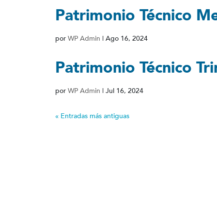
Patrimonio Técnico Me
por
WP Admin
|
Ago 16, 2024
Patrimonio Técnico Tr
por
WP Admin
|
Jul 16, 2024
« Entradas más antiguas