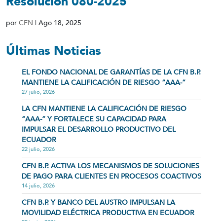
Resolución 080-2025
por
CFN
|
Ago 18, 2025
Últimas Noticias
EL FONDO NACIONAL DE GARANTÍAS DE LA CFN B.P.
MANTIENE LA CALIFICACIÓN DE RIESGO “AAA-”
27 julio, 2026
LA CFN MANTIENE LA CALIFICACIÓN DE RIESGO
“AAA-” Y FORTALECE SU CAPACIDAD PARA
IMPULSAR EL DESARROLLO PRODUCTIVO DEL
ECUADOR
22 julio, 2026
CFN B.P. ACTIVA LOS MECANISMOS DE SOLUCIONES
DE PAGO PARA CLIENTES EN PROCESOS COACTIVOS
14 julio, 2026
CFN B.P. Y BANCO DEL AUSTRO IMPULSAN LA
MOVILIDAD ELÉCTRICA PRODUCTIVA EN ECUADOR