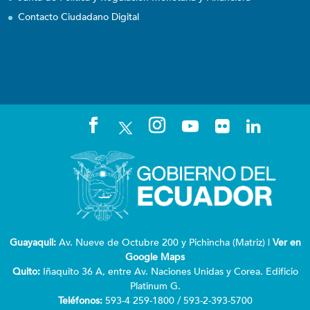
Contacto Ciudadano Digital
Guayaquil:
Av. Nueve de Octubre 200 y Pichincha (Matriz) |
Ver en
Google Maps
Quito:
Iñaquito 36 A, entre Av. Naciones Unidas y Corea. Edificio
Platinum G.
Teléfonos:
593-4 259-1800 / 593-2-393-5700