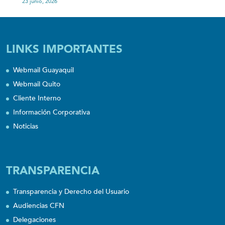
23 junio, 2026
LINKS IMPORTANTES
Webmail Guayaquil
Webmail Quito
Cliente Interno
Información Corporativa
Noticias
TRANSPARENCIA
Transparencia y Derecho del Usuario
Audiencias CFN
Delegaciones