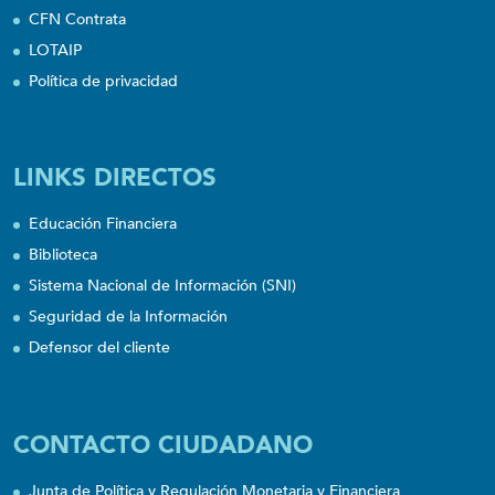
CFN Contrata
LOTAIP
Política de privacidad
LINKS DIRECTOS
Educación Financiera
Biblioteca
Sistema Nacional de Información (SNI)
Seguridad de la Información
Defensor del cliente
CONTACTO CIUDADANO
Junta de Política y Regulación Monetaria y Financiera