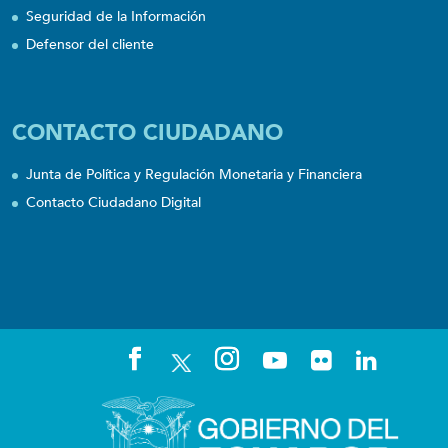
Seguridad de la Información
Defensor del cliente
CONTACTO CIUDADANO
Junta de Política y Regulación Monetaria y Financiera
Contacto Ciudadano Digital