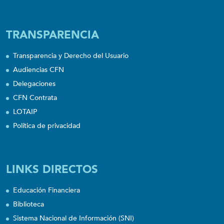
TRANSPARENCIA
Transparencia y Derecho del Usuario
Audiencias CFN
Delegaciones
CFN Contrata
LOTAIP
Política de privacidad
LINKS DIRECTOS
Educación Financiera
Biblioteca
Sistema Nacional de Información (SNI)