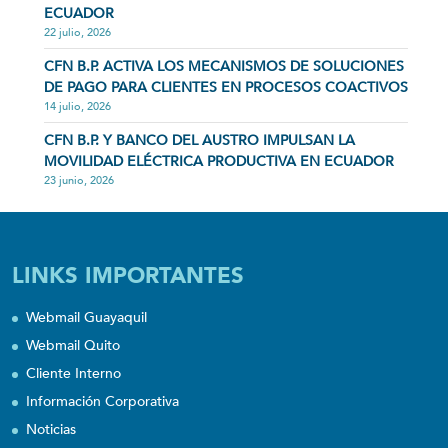
ECUADOR
22 julio, 2026
CFN B.P. ACTIVA LOS MECANISMOS DE SOLUCIONES
DE PAGO PARA CLIENTES EN PROCESOS COACTIVOS
14 julio, 2026
CFN B.P. Y BANCO DEL AUSTRO IMPULSAN LA
MOVILIDAD ELÉCTRICA PRODUCTIVA EN ECUADOR
23 junio, 2026
LINKS IMPORTANTES
Webmail Guayaquil
Webmail Quito
Cliente Interno
Información Corporativa
Noticias