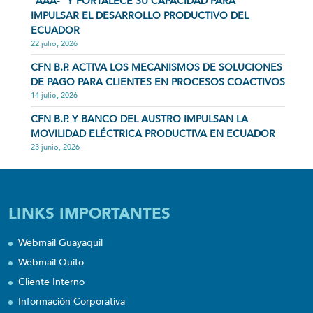
“AAA-” Y FORTALECE SU CAPACIDAD PARA
IMPULSAR EL DESARROLLO PRODUCTIVO DEL
ECUADOR
22 julio, 2026
CFN B.P. ACTIVA LOS MECANISMOS DE SOLUCIONES
DE PAGO PARA CLIENTES EN PROCESOS COACTIVOS
14 julio, 2026
CFN B.P. Y BANCO DEL AUSTRO IMPULSAN LA
MOVILIDAD ELÉCTRICA PRODUCTIVA EN ECUADOR
23 junio, 2026
LINKS IMPORTANTES
Webmail Guayaquil
Webmail Quito
Cliente Interno
Información Corporativa