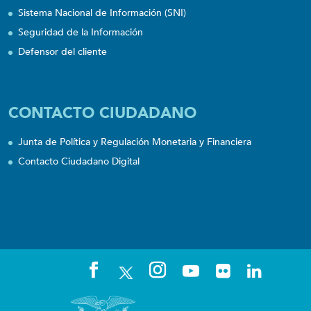
Sistema Nacional de Información (SNI)
Seguridad de la Información
Defensor del cliente
CONTACTO CIUDADANO
Junta de Política y Regulación Monetaria y Financiera
Contacto Ciudadano Digital