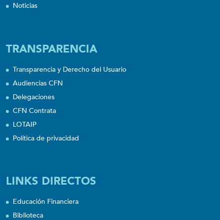
Noticias
TRANSPARENCIA
Transparencia y Derecho del Usuario
Audiencias CFN
Delegaciones
CFN Contrata
LOTAIP
Política de privacidad
LINKS DIRECTOS
Educación Financiera
Biblioteca