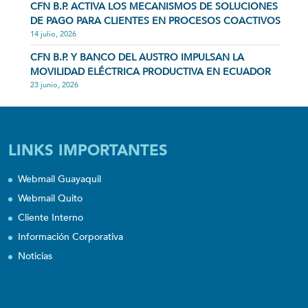
CFN B.P. ACTIVA LOS MECANISMOS DE SOLUCIONES
DE PAGO PARA CLIENTES EN PROCESOS COACTIVOS
14 julio, 2026
CFN B.P. Y BANCO DEL AUSTRO IMPULSAN LA
MOVILIDAD ELÉCTRICA PRODUCTIVA EN ECUADOR
23 junio, 2026
LINKS IMPORTANTES
Webmail Guayaquil
Webmail Quito
Cliente Interno
Información Corporativa
Noticias