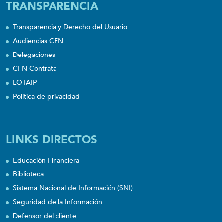
TRANSPARENCIA
Transparencia y Derecho del Usuario
Audiencias CFN
Delegaciones
CFN Contrata
LOTAIP
Política de privacidad
LINKS DIRECTOS
Educación Financiera
Biblioteca
Sistema Nacional de Información (SNI)
Seguridad de la Información
Defensor del cliente