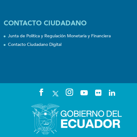
CONTACTO CIUDADANO
Junta de Política y Regulación Monetaria y Financiera
Contacto Ciudadano Digital