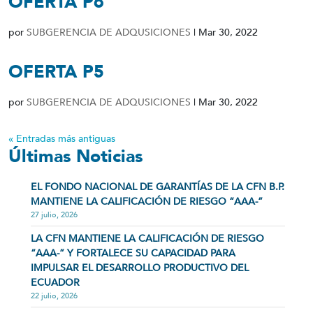
OFERTA P6
por
SUBGERENCIA DE ADQUSICIONES
|
Mar 30, 2022
OFERTA P5
por
SUBGERENCIA DE ADQUSICIONES
|
Mar 30, 2022
« Entradas más antiguas
Últimas Noticias
EL FONDO NACIONAL DE GARANTÍAS DE LA CFN B.P.
MANTIENE LA CALIFICACIÓN DE RIESGO “AAA-”
27 julio, 2026
LA CFN MANTIENE LA CALIFICACIÓN DE RIESGO
“AAA-” Y FORTALECE SU CAPACIDAD PARA
IMPULSAR EL DESARROLLO PRODUCTIVO DEL
ECUADOR
22 julio, 2026