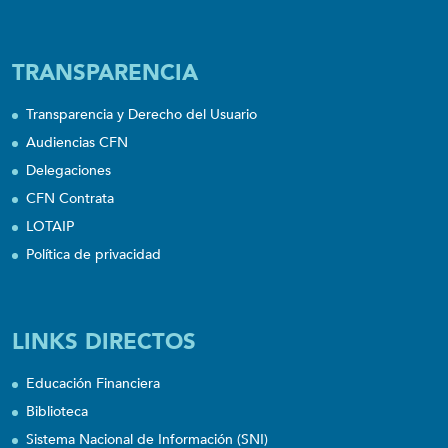
TRANSPARENCIA
Transparencia y Derecho del Usuario
Audiencias CFN
Delegaciones
CFN Contrata
LOTAIP
Política de privacidad
LINKS DIRECTOS
Educación Financiera
Biblioteca
Sistema Nacional de Información (SNI)