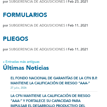
por
SUBGERENCIA DE ADQUSICIONES
|
Feb 23, 2021
FORMULARIOS
por
SUBGERENCIA DE ADQUSICIONES
|
Feb 11, 2021
PLIEGOS
por
SUBGERENCIA DE ADQUSICIONES
|
Feb 11, 2021
« Entradas más antiguas
Últimas Noticias
EL FONDO NACIONAL DE GARANTÍAS DE LA CFN B.P.
MANTIENE LA CALIFICACIÓN DE RIESGO “AAA-”
27 julio, 2026
LA CFN MANTIENE LA CALIFICACIÓN DE RIESGO
“AAA-” Y FORTALECE SU CAPACIDAD PARA
IMPULSAR EL DESARROLLO PRODUCTIVO DEL