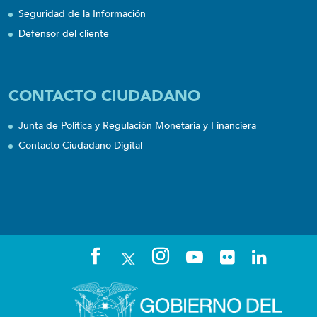
Seguridad de la Información
Defensor del cliente
CONTACTO CIUDADANO
Junta de Política y Regulación Monetaria y Financiera
Contacto Ciudadano Digital