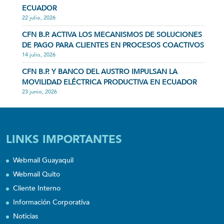
ECUADOR
22 julio, 2026
CFN B.P. ACTIVA LOS MECANISMOS DE SOLUCIONES
DE PAGO PARA CLIENTES EN PROCESOS COACTIVOS
14 julio, 2026
CFN B.P. Y BANCO DEL AUSTRO IMPULSAN LA
MOVILIDAD ELÉCTRICA PRODUCTIVA EN ECUADOR
23 junio, 2026
LINKS IMPORTANTES
Webmail Guayaquil
Webmail Quito
Cliente Interno
Información Corporativa
Noticias