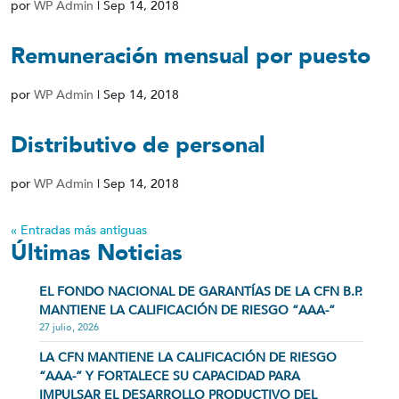
por
WP Admin
|
Sep 14, 2018
Remuneración mensual por puesto
por
WP Admin
|
Sep 14, 2018
Distributivo de personal
por
WP Admin
|
Sep 14, 2018
« Entradas más antiguas
Últimas Noticias
EL FONDO NACIONAL DE GARANTÍAS DE LA CFN B.P.
MANTIENE LA CALIFICACIÓN DE RIESGO “AAA-”
27 julio, 2026
LA CFN MANTIENE LA CALIFICACIÓN DE RIESGO
“AAA-” Y FORTALECE SU CAPACIDAD PARA
IMPULSAR EL DESARROLLO PRODUCTIVO DEL