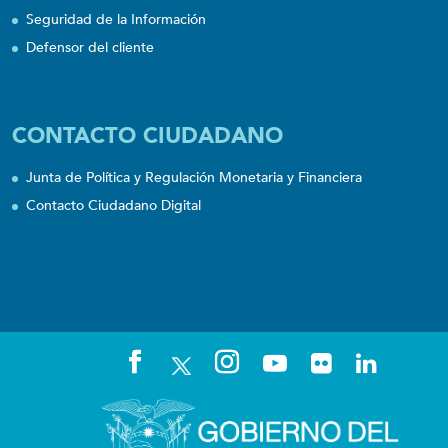
Seguridad de la Información
Defensor del cliente
CONTACTO CIUDADANO
Junta de Política y Regulación Monetaria y Financiera
Contacto Ciudadano Digital