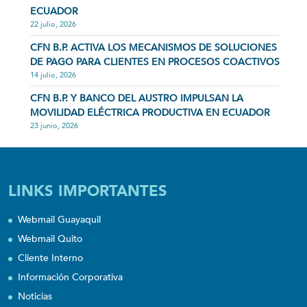
ECUADOR
22 julio, 2026
CFN B.P. ACTIVA LOS MECANISMOS DE SOLUCIONES
DE PAGO PARA CLIENTES EN PROCESOS COACTIVOS
14 julio, 2026
CFN B.P. Y BANCO DEL AUSTRO IMPULSAN LA
MOVILIDAD ELÉCTRICA PRODUCTIVA EN ECUADOR
23 junio, 2026
LINKS IMPORTANTES
Webmail Guayaquil
Webmail Quito
Cliente Interno
Información Corporativa
Noticias