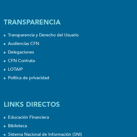
TRANSPARENCIA
Transparencia y Derecho del Usuario
Audiencias CFN
Delegaciones
CFN Contrata
LOTAIP
Política de privacidad
LINKS DIRECTOS
Educación Financiera
Biblioteca
Sistema Nacional de Información (SNI)