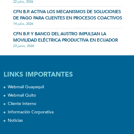
22 julio, 2026
CFN B.P. ACTIVA LOS MECANISMOS DE SOLUCIONES
DE PAGO PARA CLIENTES EN PROCESOS COACTIVOS
14 julio, 2026
CFN B.P. Y BANCO DEL AUSTRO IMPULSAN LA
MOVILIDAD ELÉCTRICA PRODUCTIVA EN ECUADOR
23 junio, 2026
LINKS IMPORTANTES
Webmail Guayaquil
Webmail Quito
Cliente Interno
Información Corporativa
Noticias