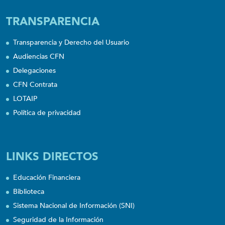
TRANSPARENCIA
Transparencia y Derecho del Usuario
Audiencias CFN
Delegaciones
CFN Contrata
LOTAIP
Política de privacidad
LINKS DIRECTOS
Educación Financiera
Biblioteca
Sistema Nacional de Información (SNI)
Seguridad de la Información