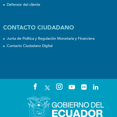
Defensor del cliente
CONTACTO CIUDADANO
Junta de Política y Regulación Monetaria y Financiera
Contacto Ciudadano Digital