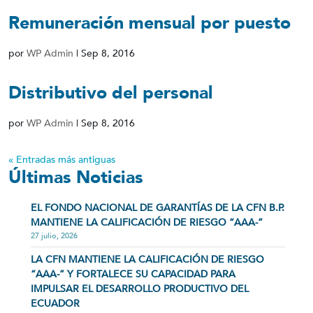
Remuneración mensual por puesto
por
WP Admin
|
Sep 8, 2016
Distributivo del personal
por
WP Admin
|
Sep 8, 2016
« Entradas más antiguas
Últimas Noticias
EL FONDO NACIONAL DE GARANTÍAS DE LA CFN B.P.
MANTIENE LA CALIFICACIÓN DE RIESGO “AAA-”
27 julio, 2026
LA CFN MANTIENE LA CALIFICACIÓN DE RIESGO
“AAA-” Y FORTALECE SU CAPACIDAD PARA
IMPULSAR EL DESARROLLO PRODUCTIVO DEL
ECUADOR