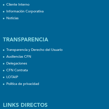
Cliente Interno
Información Corporativa
Noticias
TRANSPARENCIA
Transparencia y Derecho del Usuario
Audiencias CFN
Delegaciones
CFN Contrata
LOTAIP
Política de privacidad
LINKS DIRECTOS