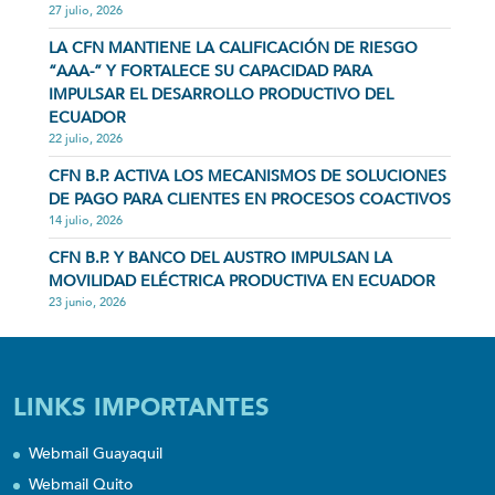
27 julio, 2026
LA CFN MANTIENE LA CALIFICACIÓN DE RIESGO
“AAA-” Y FORTALECE SU CAPACIDAD PARA
IMPULSAR EL DESARROLLO PRODUCTIVO DEL
ECUADOR
22 julio, 2026
CFN B.P. ACTIVA LOS MECANISMOS DE SOLUCIONES
DE PAGO PARA CLIENTES EN PROCESOS COACTIVOS
14 julio, 2026
CFN B.P. Y BANCO DEL AUSTRO IMPULSAN LA
MOVILIDAD ELÉCTRICA PRODUCTIVA EN ECUADOR
23 junio, 2026
LINKS IMPORTANTES
Webmail Guayaquil
Webmail Quito