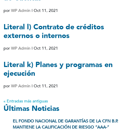
por
WP Admin
|
Oct 11, 2021
Literal l) Contrato de créditos
externos o internos
por
WP Admin
|
Oct 11, 2021
Literal k) Planes y programas en
ejecución
por
WP Admin
|
Oct 11, 2021
« Entradas más antiguas
Últimas Noticias
EL FONDO NACIONAL DE GARANTÍAS DE LA CFN B.P.
MANTIENE LA CALIFICACIÓN DE RIESGO “AAA-”