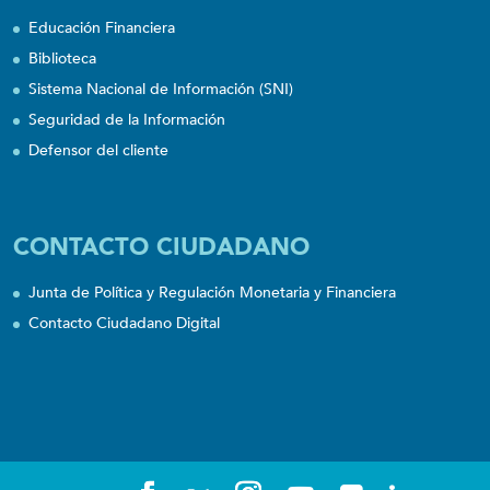
Educación Financiera
Biblioteca
Sistema Nacional de Información (SNI)
Seguridad de la Información
Defensor del cliente
CONTACTO CIUDADANO
Junta de Política y Regulación Monetaria y Financiera
Contacto Ciudadano Digital