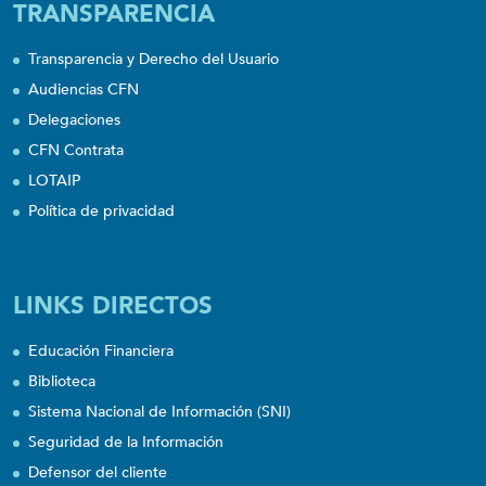
TRANSPARENCIA
Transparencia y Derecho del Usuario
Audiencias CFN
Delegaciones
CFN Contrata
LOTAIP
Política de privacidad
LINKS DIRECTOS
Educación Financiera
Biblioteca
Sistema Nacional de Información (SNI)
Seguridad de la Información
Defensor del cliente