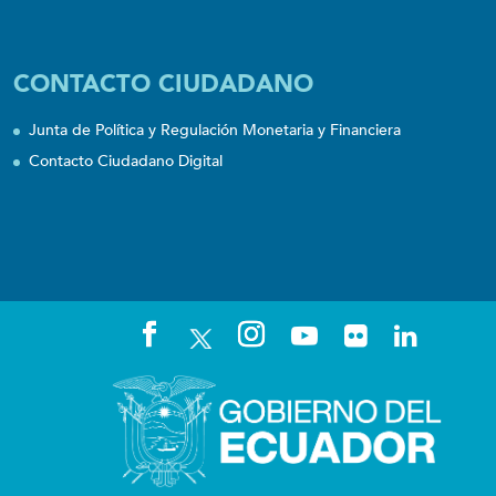
CONTACTO CIUDADANO
Junta de Política y Regulación Monetaria y Financiera
Contacto Ciudadano Digital