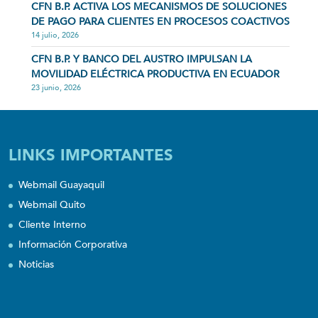
CFN B.P. ACTIVA LOS MECANISMOS DE SOLUCIONES
DE PAGO PARA CLIENTES EN PROCESOS COACTIVOS
14 julio, 2026
CFN B.P. Y BANCO DEL AUSTRO IMPULSAN LA
MOVILIDAD ELÉCTRICA PRODUCTIVA EN ECUADOR
23 junio, 2026
LINKS IMPORTANTES
Webmail Guayaquil
Webmail Quito
Cliente Interno
Información Corporativa
Noticias