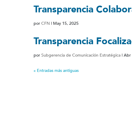
Transparencia Colabor
por
CFN
|
May 15, 2025
Transparencia Focaliz
por
Subgerencia de Comunicación Estratégica
|
Abr 
« Entradas más antiguas