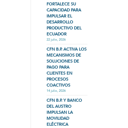
FORTALECE SU
CAPACIDAD PARA
IMPULSAR EL
DESARROLLO
PRODUCTIVO DEL
ECUADOR
22 julio, 2026
CFN B.P. ACTIVA LOS
MECANISMOS DE
SOLUCIONES DE
PAGO PARA
CLIENTES EN
PROCESOS
COACTIVOS
14 julio, 2026
CFN B.P. Y BANCO
DEL AUSTRO
IMPULSAN LA
MOVILIDAD
ELÉCTRICA