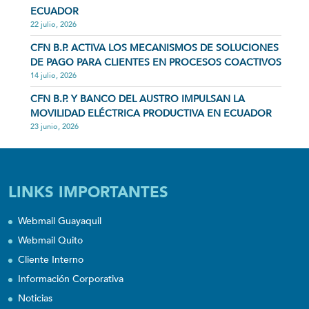
ECUADOR
22 julio, 2026
CFN B.P. ACTIVA LOS MECANISMOS DE SOLUCIONES
DE PAGO PARA CLIENTES EN PROCESOS COACTIVOS
14 julio, 2026
CFN B.P. Y BANCO DEL AUSTRO IMPULSAN LA
MOVILIDAD ELÉCTRICA PRODUCTIVA EN ECUADOR
23 junio, 2026
LINKS IMPORTANTES
Webmail Guayaquil
Webmail Quito
Cliente Interno
Información Corporativa
Noticias