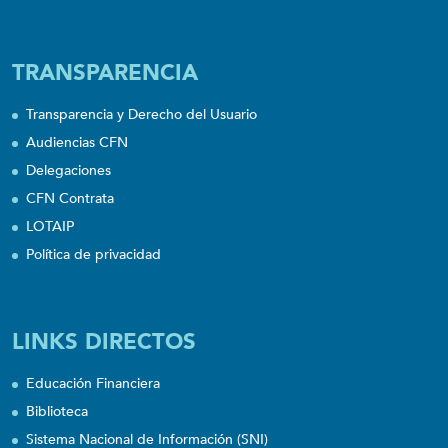
TRANSPARENCIA
Transparencia y Derecho del Usuario
Audiencias CFN
Delegaciones
CFN Contrata
LOTAIP
Política de privacidad
LINKS DIRECTOS
Educación Financiera
Biblioteca
Sistema Nacional de Información (SNI)