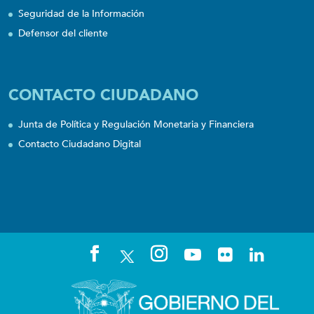
Seguridad de la Información
Defensor del cliente
CONTACTO CIUDADANO
Junta de Política y Regulación Monetaria y Financiera
Contacto Ciudadano Digital