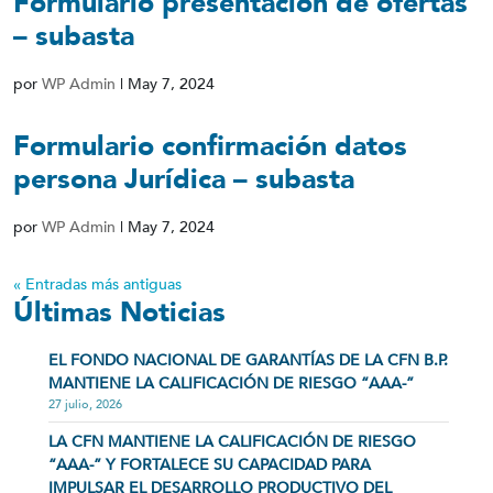
Formulario presentación de ofertas
– subasta
por
WP Admin
|
May 7, 2024
Formulario confirmación datos
persona Jurídica – subasta
por
WP Admin
|
May 7, 2024
« Entradas más antiguas
Últimas Noticias
EL FONDO NACIONAL DE GARANTÍAS DE LA CFN B.P.
MANTIENE LA CALIFICACIÓN DE RIESGO “AAA-”
27 julio, 2026
LA CFN MANTIENE LA CALIFICACIÓN DE RIESGO
“AAA-” Y FORTALECE SU CAPACIDAD PARA
IMPULSAR EL DESARROLLO PRODUCTIVO DEL