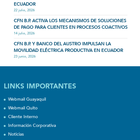
ECUADOR
22 julio, 2026
CFN B.P. ACTIVA LOS MECANISMOS DE SOLUCIONES
DE PAGO PARA CLIENTES EN PROCESOS COACTIVOS
14 julio, 2026
CFN B.P. Y BANCO DEL AUSTRO IMPULSAN LA
MOVILIDAD ELÉCTRICA PRODUCTIVA EN ECUADOR
23 junio, 2026
LINKS IMPORTANTES
Webmail Guayaquil
Webmail Quito
Cliente Interno
Información Corporativa
Noticias