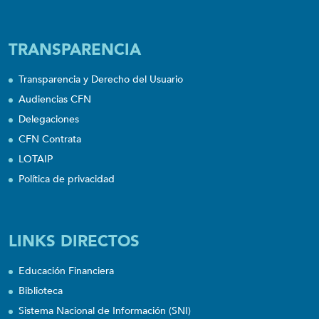
TRANSPARENCIA
Transparencia y Derecho del Usuario
Audiencias CFN
Delegaciones
CFN Contrata
LOTAIP
Política de privacidad
LINKS DIRECTOS
Educación Financiera
Biblioteca
Sistema Nacional de Información (SNI)