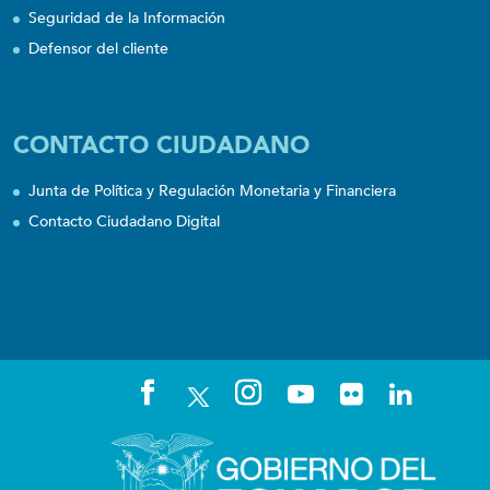
Seguridad de la Información
Defensor del cliente
CONTACTO CIUDADANO
Junta de Política y Regulación Monetaria y Financiera
Contacto Ciudadano Digital