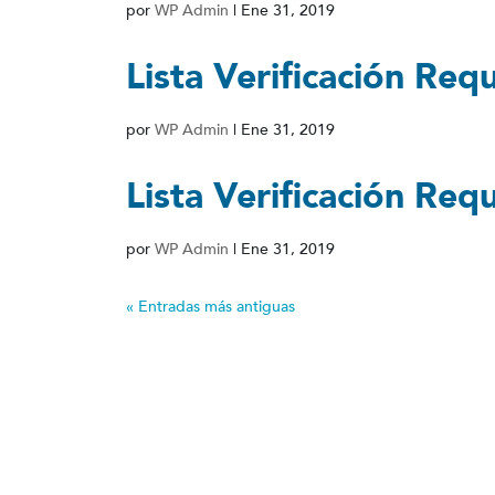
por
WP Admin
|
Ene 31, 2019
Lista Verificación Requ
por
WP Admin
|
Ene 31, 2019
Lista Verificación Req
por
WP Admin
|
Ene 31, 2019
« Entradas más antiguas