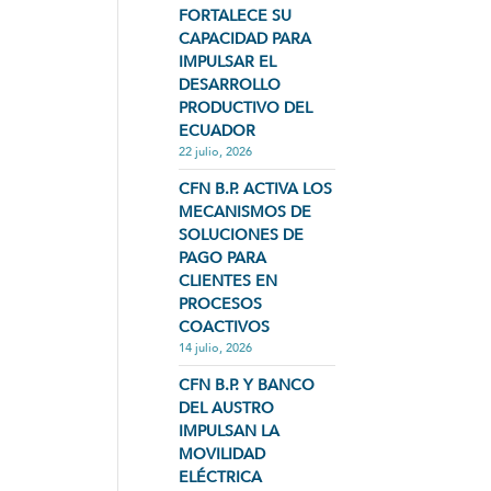
FORTALECE SU
CAPACIDAD PARA
IMPULSAR EL
DESARROLLO
PRODUCTIVO DEL
ECUADOR
22 julio, 2026
CFN B.P. ACTIVA LOS
MECANISMOS DE
SOLUCIONES DE
PAGO PARA
CLIENTES EN
PROCESOS
COACTIVOS
14 julio, 2026
CFN B.P. Y BANCO
DEL AUSTRO
IMPULSAN LA
MOVILIDAD
ELÉCTRICA