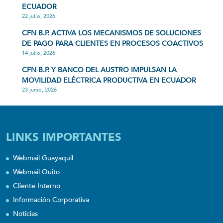
ECUADOR
22 julio, 2026
CFN B.P. ACTIVA LOS MECANISMOS DE SOLUCIONES
DE PAGO PARA CLIENTES EN PROCESOS COACTIVOS
14 julio, 2026
CFN B.P. Y BANCO DEL AUSTRO IMPULSAN LA
MOVILIDAD ELÉCTRICA PRODUCTIVA EN ECUADOR
23 junio, 2026
LINKS IMPORTANTES
Webmail Guayaquil
Webmail Quito
Cliente Interno
Información Corporativa
Noticias