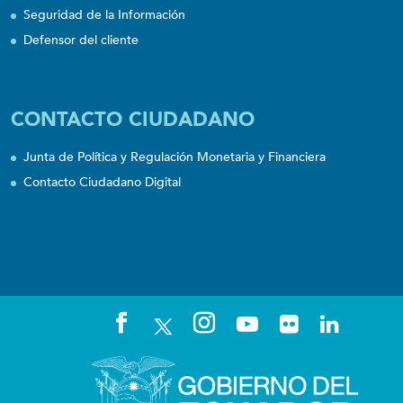
Seguridad de la Información
Defensor del cliente
CONTACTO CIUDADANO
Junta de Política y Regulación Monetaria y Financiera
Contacto Ciudadano Digital