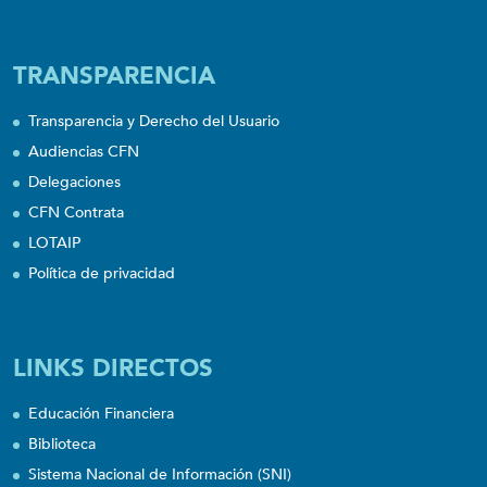
TRANSPARENCIA
Transparencia y Derecho del Usuario
Audiencias CFN
Delegaciones
CFN Contrata
LOTAIP
Política de privacidad
LINKS DIRECTOS
Educación Financiera
Biblioteca
Sistema Nacional de Información (SNI)