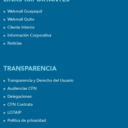
Webmail Guayaquil
Webmail Quito
Cliente Interno
Información Corporativa
Noticias
TRANSPARENCIA
Transparencia y Derecho del Usuario
Audiencias CFN
Delegaciones
CFN Contrata
LOTAIP
Política de privacidad