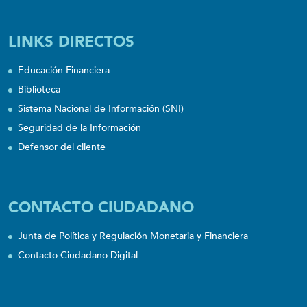
LINKS DIRECTOS
Educación Financiera
Biblioteca
Sistema Nacional de Información (SNI)
Seguridad de la Información
Defensor del cliente
CONTACTO CIUDADANO
Junta de Política y Regulación Monetaria y Financiera
Contacto Ciudadano Digital