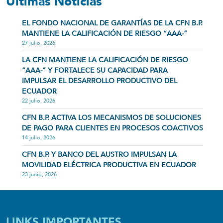
Últimas Noticias
EL FONDO NACIONAL DE GARANTÍAS DE LA CFN B.P.
MANTIENE LA CALIFICACIÓN DE RIESGO “AAA-”
27 julio, 2026
LA CFN MANTIENE LA CALIFICACIÓN DE RIESGO
“AAA-” Y FORTALECE SU CAPACIDAD PARA
IMPULSAR EL DESARROLLO PRODUCTIVO DEL
ECUADOR
22 julio, 2026
CFN B.P. ACTIVA LOS MECANISMOS DE SOLUCIONES
DE PAGO PARA CLIENTES EN PROCESOS COACTIVOS
14 julio, 2026
CFN B.P. Y BANCO DEL AUSTRO IMPULSAN LA
MOVILIDAD ELÉCTRICA PRODUCTIVA EN ECUADOR
23 junio, 2026
LINKS IMPORTANTES